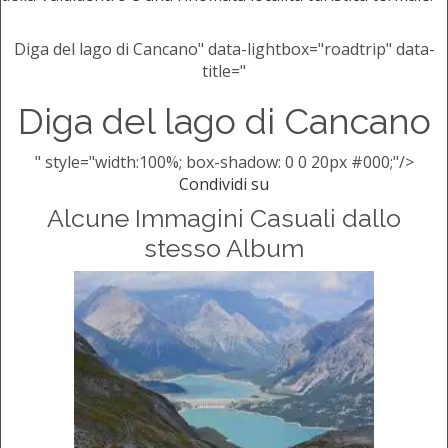
Diga del lago di Cancano" data-lightbox="roadtrip" data-
title="
Diga del lago di Cancano
" style="width:100%; box-shadow: 0 0 20px #000;"/>
Condividi su
Alcune Immagini Casuali dallo
stesso Album