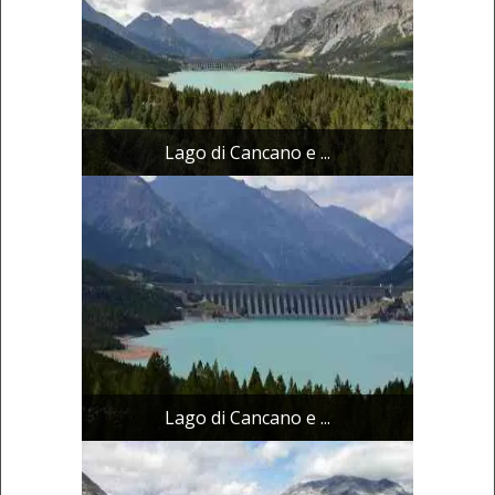
Lago di Cancano e ...
Lago di Cancano e ...