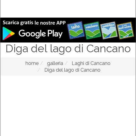
Diga del lago di Cancano
home
galleria
Laghi di Cancano
Diga del lago di Cancano