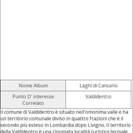
Nome Album
Laghi di Cancano
Punto D' interesse
Valdidentro
Correlato
Il comune di Valdidentro è situato nell'omonima valle e ha
un territorio comunale diviso in quattro frazioni che è il
secondo più esteso in Lombardia dopo Livigno. Il territorio
della Valdidentro è una rinomata località turistica termale.