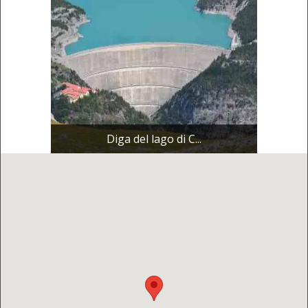
Diga del lago di C...