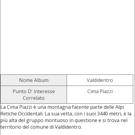
Nome Album
Valdidentro
Punto D' interesse
Cima Piazzi
Correlato
La Cima Piazzi è una montagna facente parte delle Alpi
Retiche Occidentali. La sua vetta, con i suoi 3440 metri, è la
più alta del gruppo montuoso in questione e si trova nel
territorio del comune di Valdidentro.