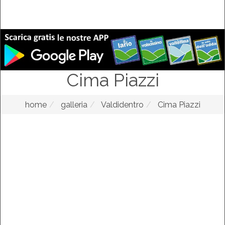
Cima Piazzi
home
galleria
Valdidentro
Cima Piazzi