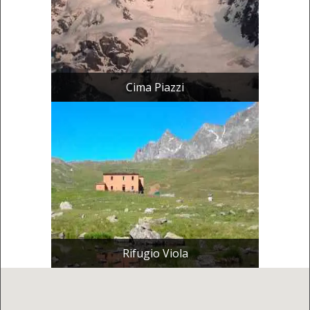
Cima Piazzi
Rifugio Viola