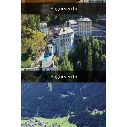
Bagni vecchi
Bagni vecchi