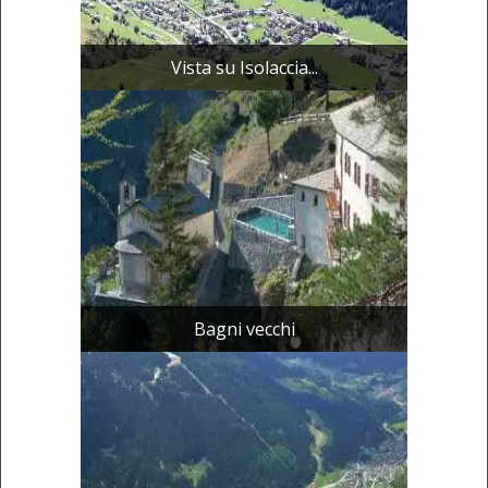
Vista su Isolaccia...
Bagni vecchi