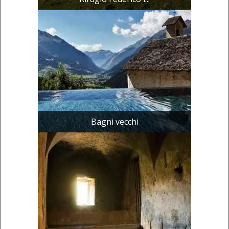
Bagni vecchi