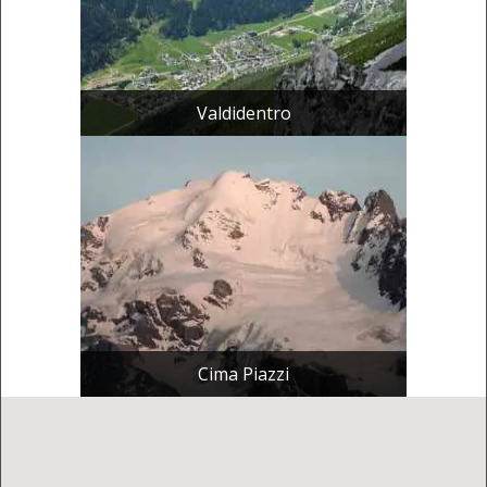
Valdidentro
Cima Piazzi