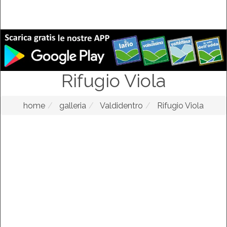
Rifugio Viola
home
galleria
Valdidentro
Rifugio Viola