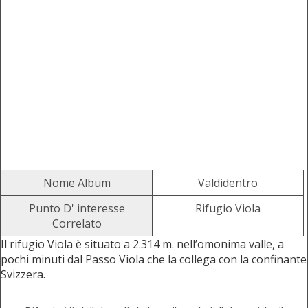
Nome Album
Valdidentro
Punto D' interesse
Rifugio Viola
Correlato
Il rifugio Viola è situato a 2.314 m. nell’omonima valle, a
pochi minuti dal Passo Viola che la collega con la confinante
Svizzera.