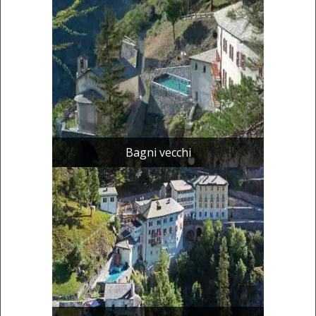
Bagni vecchi