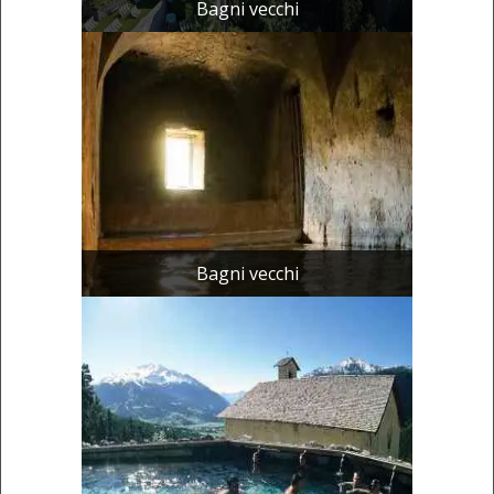
Bagni vecchi
Bagni vecchi