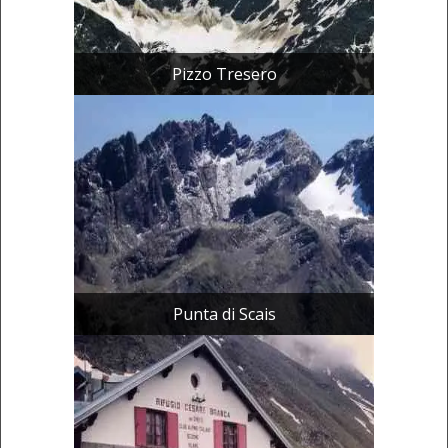
Pizzo Tresero
Punta di Scais