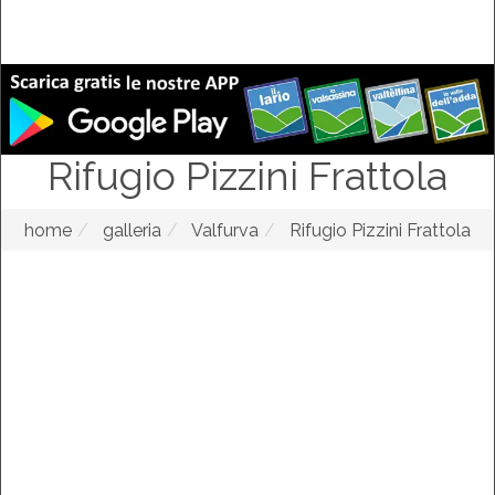
Rifugio Pizzini Frattola
home
galleria
Valfurva
Rifugio Pizzini Frattola