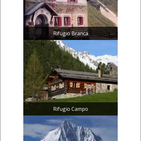
Rifugio Branca
Rifugio Campo