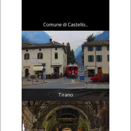
Comune di Castello...
Tirano