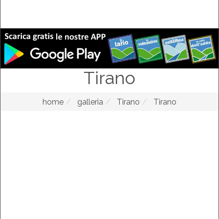
Tirano
home
galleria
Tirano
Tirano