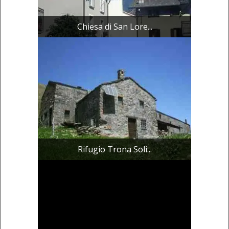
Chiesa di San Lore...
Rifugio Trona Soli...