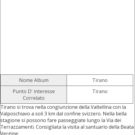
Nome Album
Tirano
Punto D' interesse
Tirano
Correlato
Tirano si trova nella congiunzione della Valtellina con la
Valposchiavo a soli 3 km dal confine svizzero. Nella bella
stagione si possono fare passeggiate lungo la Via dei
Terrazzamenti. Consigliata la visita al santuario della Beata
Vergine.