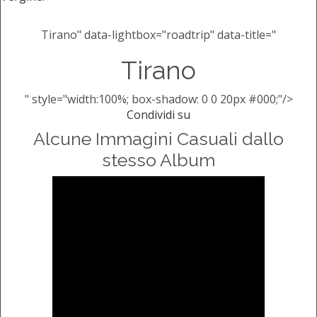
Tirano" data-lightbox="roadtrip" data-title="
Tirano
" style="width:100%; box-shadow: 0 0 20px #000;"/>
Condividi su
Alcune Immagini Casuali dallo
stesso Album