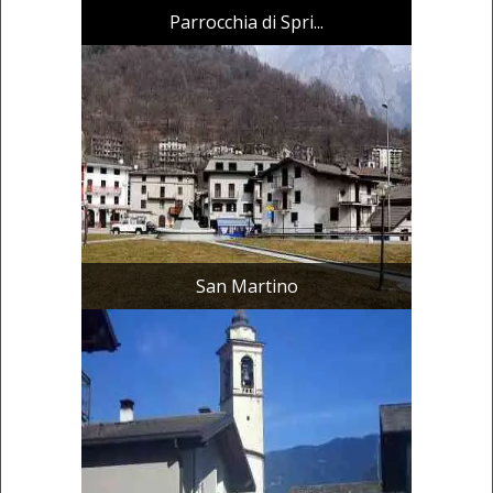
Parrocchia di Spri...
San Martino