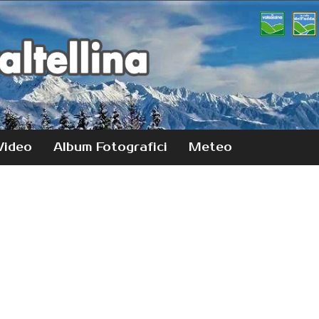
Video
Album Fotografici
Meteo