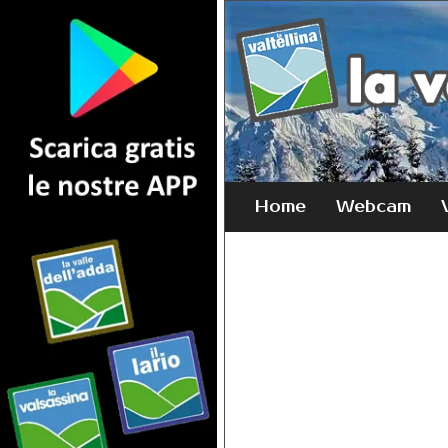
Home
Webcam