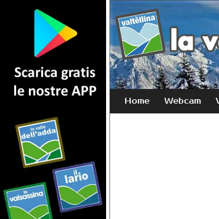
Home
Webcam