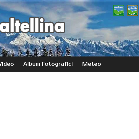
Video
Album Fotografici
Meteo