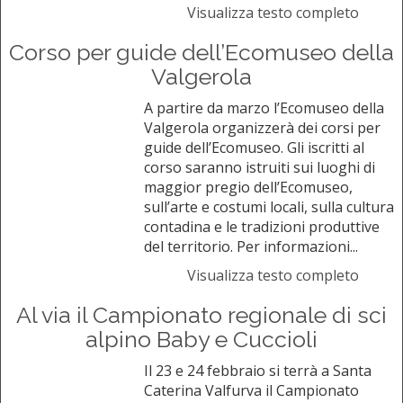
Visualizza testo completo
Corso per guide dell’Ecomuseo della
Valgerola
A partire da marzo l’Ecomuseo della
Valgerola organizzerà dei corsi per
guide dell’Ecomuseo. Gli iscritti al
corso saranno istruiti sui luoghi di
maggior pregio dell’Ecomuseo,
sull’arte e costumi locali, sulla cultura
contadina e le tradizioni produttive
del territorio. Per informazioni...
Visualizza testo completo
Al via il Campionato regionale di sci
alpino Baby e Cuccioli
Il 23 e 24 febbraio si terrà a Santa
Caterina Valfurva il Campionato