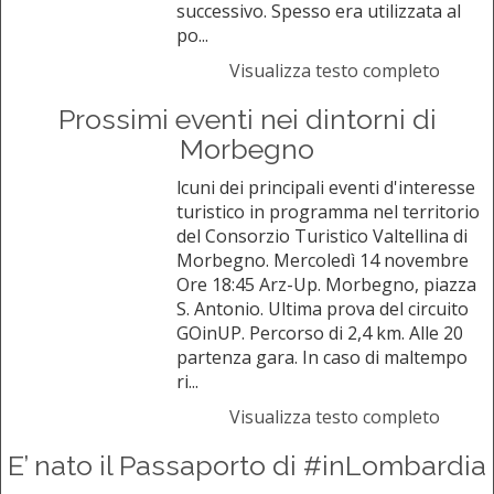
successivo. Spesso era utilizzata al
po...
Visualizza testo completo
Prossimi eventi nei dintorni di
Morbegno
lcuni dei principali eventi d'interesse
turistico in programma nel territorio
del Consorzio Turistico Valtellina di
Morbegno. Mercoledì 14 novembre
Ore 18:45 Arz-Up. Morbegno, piazza
S. Antonio. Ultima prova del circuito
GOinUP. Percorso di 2,4 km. Alle 20
partenza gara. In caso di maltempo
ri...
Visualizza testo completo
E’ nato il Passaporto di #inLombardia