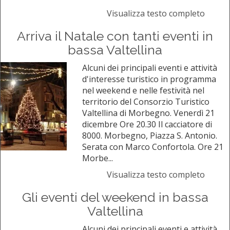
Visualizza testo completo
Arriva il Natale con tanti eventi in
bassa Valtellina
Alcuni dei principali eventi e attività
d'interesse turistico in programma
nel weekend e nelle festività nel
territorio del Consorzio Turistico
Valtellina di Morbegno. Venerdì 21
dicembre Ore 20.30 Il cacciatore di
8000. Morbegno, Piazza S. Antonio.
Serata con Marco Confortola. Ore 21
Morbe...
Visualizza testo completo
Gli eventi del weekend in bassa
Valtellina
Alcuni dei principali eventi e attività