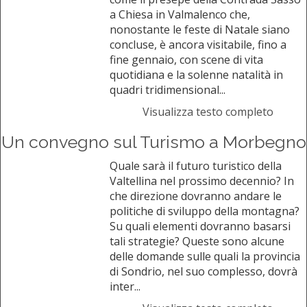
a Chiesa in Valmalenco che,
nonostante le feste di Natale siano
concluse, è ancora visitabile, fino a
fine gennaio, con scene di vita
quotidiana e la solenne natalità in
quadri tridimensional...
Visualizza testo completo
Un convegno sul Turismo a Morbegno
Quale sarà il futuro turistico della
Valtellina nel prossimo decennio? In
che direzione dovranno andare le
politiche di sviluppo della montagna?
Su quali elementi dovranno basarsi
tali strategie? Queste sono alcune
delle domande sulle quali la provincia
di Sondrio, nel suo complesso, dovrà
inter...