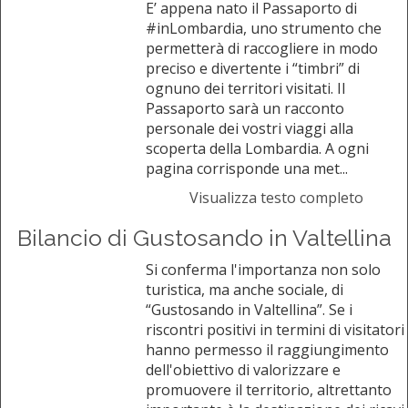
E’ appena nato il Passaporto di
#inLombardia, uno strumento che
permetterà di raccogliere in modo
preciso e divertente i “timbri” di
ognuno dei territori visitati. Il
Passaporto sarà un racconto
personale dei vostri viaggi alla
scoperta della Lombardia. A ogni
pagina corrisponde una met...
Visualizza testo completo
Bilancio di Gustosando in Valtellina
Si conferma l'importanza non solo
turistica, ma anche sociale, di
“Gustosando in Valtellina”. Se i
riscontri positivi in termini di visitatori
hanno permesso il raggiungimento
dell'obiettivo di valorizzare e
promuovere il territorio, altrettanto