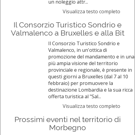
un noleggio attr...
Visualizza testo completo
Il Consorzio Turistico Sondrio e
Valmalenco a Bruxelles e alla Bit
Il Consorzio Turistico Sondrio e
Valmalenco, in un'ottica di
promozione del mandamento e in una
più ampia visione del territorio
provinciale e regionale, è presente in
questi giorni a Bruxelles (dal 7 al 10
febbraio) per promuovere la
destinazione Lombardia e la sua ricca
offerta turistica al "Sal...
Visualizza testo completo
Prossimi eventi nel territorio di
Morbegno