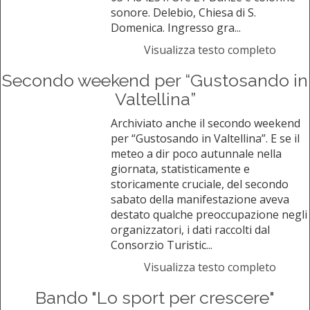
sonore. Delebio, Chiesa di S.
Domenica. Ingresso gra...
Visualizza testo completo
Secondo weekend per “Gustosando in
Valtellina”
Archiviato anche il secondo weekend
per “Gustosando in Valtellina”. E se il
meteo a dir poco autunnale nella
giornata, statisticamente e
storicamente cruciale, del secondo
sabato della manifestazione aveva
destato qualche preoccupazione negli
organizzatori, i dati raccolti dal
Consorzio Turistic...
Visualizza testo completo
Bando "Lo sport per crescere"