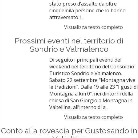
stato preso d’assalto da oltre
cinquemila persone che lo hanno
attraversato i...
Visualizza testo completo
Prossimi eventi nel territorio di
Sondrio e Valmalenco
Di seguito i principali eventi del
weekend nel territorio del Consorzio
Turistico Sondrio e Valmalenco.
Sabato 22 settembre “Montagna vive
le tradizioni”. Dalle 19 alle 23 “I gusti di
Montagna a km 0”: nei dintorni della
chiesa di San Giorgio a Montagna in
Valtellina, all’interno di a...
Visualizza testo completo
Conto alla rovescia per Gustosando in