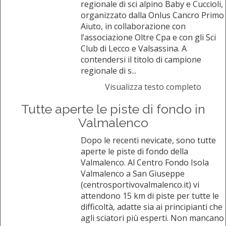
regionale di sci alpino Baby e Cuccioli,
organizzato dalla Onlus Cancro Primo
Aiuto, in collaborazione con
l’associazione Oltre Cpa e con gli Sci
Club di Lecco e Valsassina. A
contendersi il titolo di campione
regionale di s...
Visualizza testo completo
Tutte aperte le piste di fondo in
Valmalenco
Dopo le recenti nevicate, sono tutte
aperte le piste di fondo della
Valmalenco. Al Centro Fondo Isola
Valmalenco a San Giuseppe
(centrosportivovalmalenco.it) vi
attendono 15 km di piste per tutte le
difficoltà, adatte sia ai principianti che
agli sciatori più esperti. Non mancano