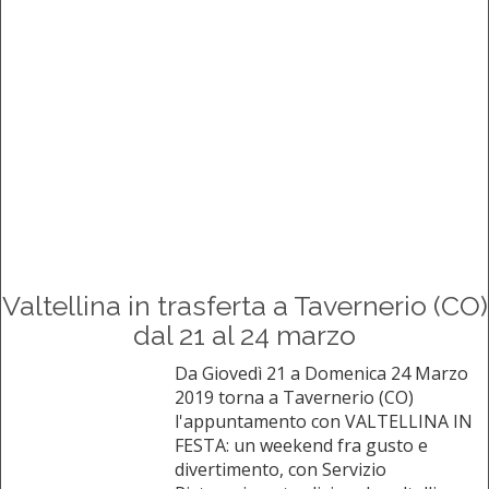
Valtellina in trasferta a Tavernerio (CO)
dal 21 al 24 marzo
Da Giovedì 21 a Domenica 24 Marzo
2019 torna a Tavernerio (CO)
l'appuntamento con VALTELLINA IN
FESTA: un weekend fra gusto e
divertimento, con Servizio