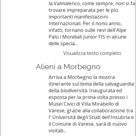
la Valmalenco, come sempre, non si fa
trovare impreparata per le più
importanti manifestazioni
Internazionali. Per il nono anno,
infatti, tornano sulle nevi dell'Alpe
Palù i Mondiali Junior FIS in alcune
delle specia...
Visualizza testo completo
Alieni a Morbegno
Arriva a Morbegno la mostra
itinerante sul tema della salvaguardia
della biodiversità. Inaugurata ed
esposta per la prima volta presso i
Musei Civici di Villa Mirabello di
Varese, grazie alla collaborazione tra
l' Università degli Studi dell'Insubria e
il Comune di Varese, sarà di nuovo
visitab...