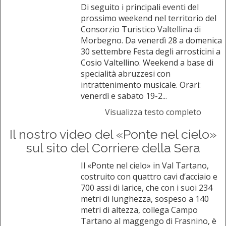
Di seguito i principali eventi del
prossimo weekend nel territorio del
Consorzio Turistico Valtellina di
Morbegno. Da venerdì 28 a domenica
30 settembre Festa degli arrosticini a
Cosio Valtellino. Weekend a base di
specialità abruzzesi con
intrattenimento musicale. Orari:
venerdì e sabato 19-2...
Visualizza testo completo
Il nostro video del «Ponte nel cielo»
sul sito del Corriere della Sera
Il «Ponte nel cielo» in Val Tartano,
costruito con quattro cavi d’acciaio e
700 assi di larice, che con i suoi 234
metri di lunghezza, sospeso a 140
metri di altezza, collega Campo
Tartano al maggengo di Frasnino, è