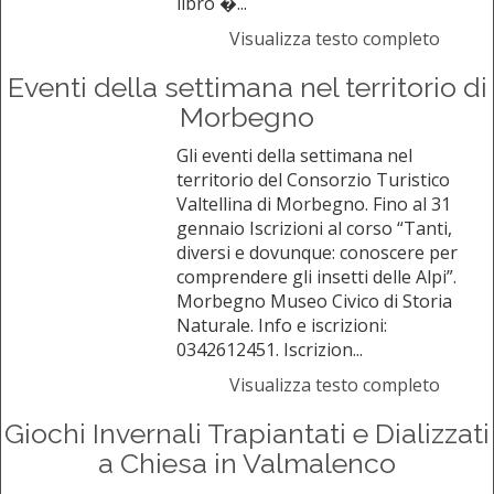
libro �...
Visualizza testo completo
Eventi della settimana nel territorio di
Morbegno
Gli eventi della settimana nel
territorio del Consorzio Turistico
Valtellina di Morbegno. Fino al 31
gennaio Iscrizioni al corso “Tanti,
diversi e dovunque: conoscere per
comprendere gli insetti delle Alpi”.
Morbegno Museo Civico di Storia
Naturale. Info e iscrizioni:
0342612451. Iscrizion...
Visualizza testo completo
Giochi Invernali Trapiantati e Dializzati
a Chiesa in Valmalenco