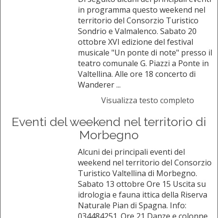
in programma questo weekend nel
territorio del Consorzio Turistico
Sondrio e Valmalenco. Sabato 20
ottobre XVI edizione del festival
musicale "Un ponte di note" presso il
teatro comunale G. Piazzi a Ponte in
Valtellina. Alle ore 18 concerto di
Wanderer ...
Visualizza testo completo
Eventi del weekend nel territorio di
Morbegno
Alcuni dei principali eventi del
weekend nel territorio del Consorzio
Turistico Valtellina di Morbegno.
Sabato 13 ottobre Ore 15 Uscita su
idrologia e fauna ittica della Riserva
Naturale Pian di Spagna. Info:
034484251. Ore 21 Danze e colonne