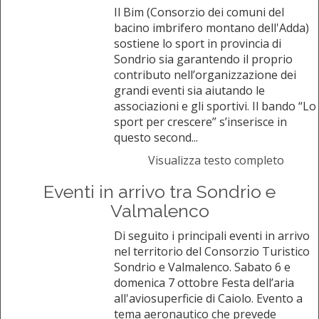
Il Bim (Consorzio dei comuni del
bacino imbrifero montano dell'Adda)
sostiene lo sport in provincia di
Sondrio sia garantendo il proprio
contributo nell’organizzazione dei
grandi eventi sia aiutando le
associazioni e gli sportivi. Il bando “Lo
sport per crescere” s’inserisce in
questo second...
Visualizza testo completo
Eventi in arrivo tra Sondrio e
Valmalenco
Di seguito i principali eventi in arrivo
nel territorio del Consorzio Turistico
Sondrio e Valmalenco. Sabato 6 e
domenica 7 ottobre Festa dell’aria
all'aviosuperficie di Caiolo. Evento a
tema aeronautico che prevede