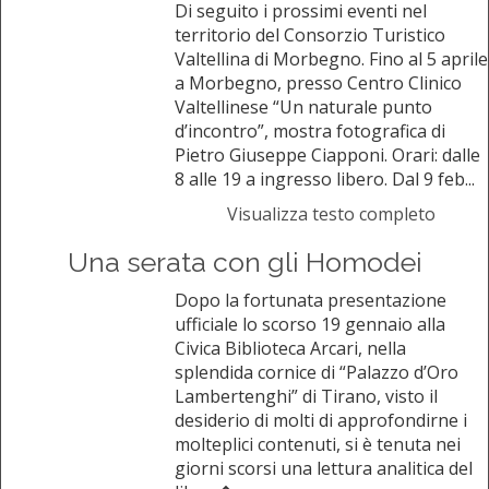
Di seguito i prossimi eventi nel
territorio del Consorzio Turistico
Valtellina di Morbegno. Fino al 5 aprile
a Morbegno, presso Centro Clinico
Valtellinese “Un naturale punto
d’incontro”, mostra fotografica di
Pietro Giuseppe Ciapponi. Orari: dalle
8 alle 19 a ingresso libero. Dal 9 feb...
Visualizza testo completo
Una serata con gli Homodei
Dopo la fortunata presentazione
ufficiale lo scorso 19 gennaio alla
Civica Biblioteca Arcari, nella
splendida cornice di “Palazzo d’Oro
Lambertenghi” di Tirano, visto il
desiderio di molti di approfondirne i
molteplici contenuti, si è tenuta nei
giorni scorsi una lettura analitica del