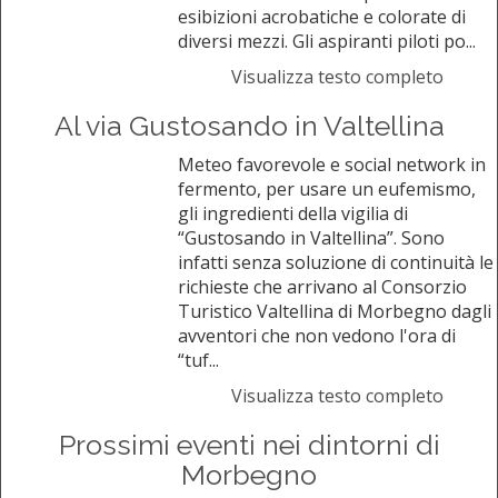
esibizioni acrobatiche e colorate di
diversi mezzi. Gli aspiranti piloti po...
Visualizza testo completo
Al via Gustosando in Valtellina
Meteo favorevole e social network in
fermento, per usare un eufemismo,
gli ingredienti della vigilia di
“Gustosando in Valtellina”. Sono
infatti senza soluzione di continuità le
richieste che arrivano al Consorzio
Turistico Valtellina di Morbegno dagli
avventori che non vedono l'ora di
“tuf...
Visualizza testo completo
Prossimi eventi nei dintorni di
Morbegno