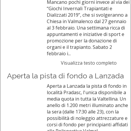
Mancano pochi giorni invece al via dei
“Giochi Invernali Trapiantati e
Dializzati 2019”, che si svolgeranno a
Chiesa in Valmalenco dal 27 gennaio
al 3 febbraio. Una settimana ricca di
appuntamenti e iniziative di sport e
promozione per la donazione di
organi e il trapianto. Sabato 2
febbraio i...
Visualizza testo completo
Aperta la pista di fondo a Lanzada
Aperta a Lanzada la pista di fondo in
località Pradasc, l'unica disponibile a
media quota in tutta la Valtellina. Un
anello di 1.200 metri illuminato anche
la sera (dalle 17:30 alle 23), con la
possibilità di noleggio attrezzature e
corsi di fondo per principianti affidati