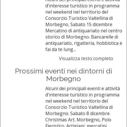
d'interesse turistico in programma
nel weekend nel territorio del
Consorzio Turistico Valtellina di
Morbegno. Sabato 15 dicembre
Mercatino di antiquariato nel centro
storico di Morbegno. Bancarelle di
antiquariato, rigatteria, hobbistica e
fai da te lung...
Visualizza testo completo
Prossimi eventi nei dintorni di
Morbegno
Alcuni dei principali eventi e attività
d'interesse turistico in programma
nel weekend nel territorio del
Consorzio Turistico Valtellina di
Morbegno. Sabato 8 dicembre
Christmas Art. Morbegno, Polo
Fieristico. Artigiani, mercatini,