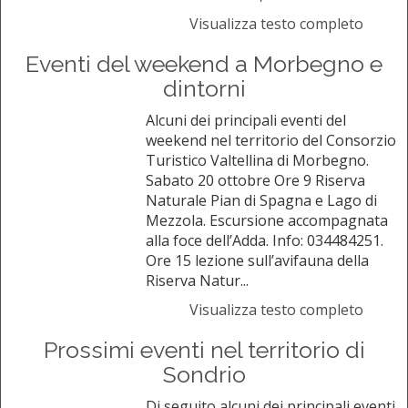
Visualizza testo completo
Eventi del weekend a Morbegno e
dintorni
Alcuni dei principali eventi del
weekend nel territorio del Consorzio
Turistico Valtellina di Morbegno.
Sabato 20 ottobre Ore 9 Riserva
Naturale Pian di Spagna e Lago di
Mezzola. Escursione accompagnata
alla foce dell’Adda. Info: 034484251.
Ore 15 lezione sull’avifauna della
Riserva Natur...
Visualizza testo completo
Prossimi eventi nel territorio di
Sondrio
Di seguito alcuni dei principali eventi