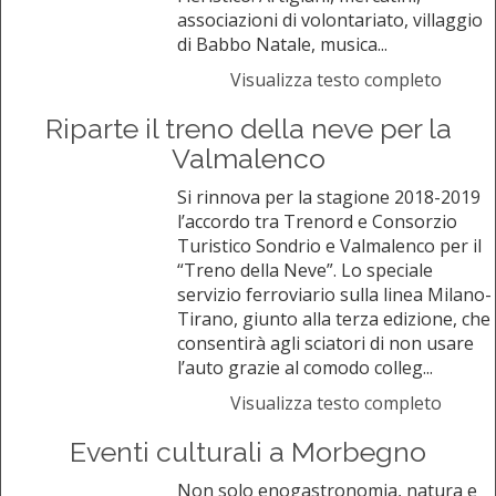
associazioni di volontariato, villaggio
di Babbo Natale, musica...
Visualizza testo completo
Riparte il treno della neve per la
Valmalenco
Si rinnova per la stagione 2018-2019
l’accordo tra Trenord e Consorzio
Turistico Sondrio e Valmalenco per il
“Treno della Neve”. Lo speciale
servizio ferroviario sulla linea Milano-
Tirano, giunto alla terza edizione, che
consentirà agli sciatori di non usare
l’auto grazie al comodo colleg...
Visualizza testo completo
Eventi culturali a Morbegno
Non solo enogastronomia, natura e