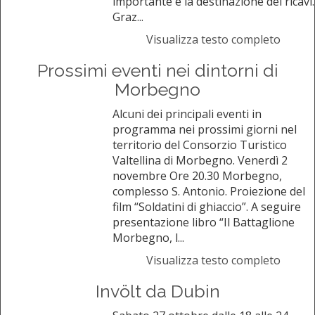
importante è la destinazione dei ricavi.
Graz...
Visualizza testo completo
Prossimi eventi nei dintorni di
Morbegno
Alcuni dei principali eventi in
programma nei prossimi giorni nel
territorio del Consorzio Turistico
Valtellina di Morbegno. Venerdì 2
novembre Ore 20.30 Morbegno,
complesso S. Antonio. Proiezione del
film “Soldatini di ghiaccio”. A seguire
presentazione libro “Il Battaglione
Morbegno, l...
Visualizza testo completo
Invölt da Dubin