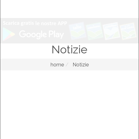
Notizie
home
Notizie