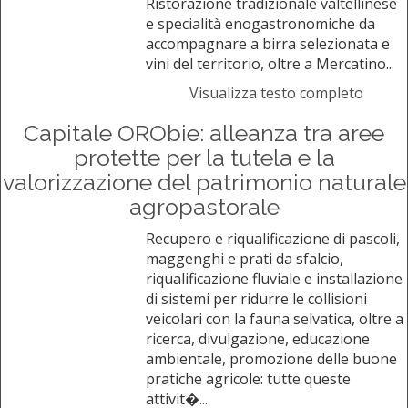
Ristorazione tradizionale valtellinese
e specialità enogastronomiche da
accompagnare a birra selezionata e
vini del territorio, oltre a Mercatino...
Visualizza testo completo
Capitale ORObie: alleanza tra aree
protette per la tutela e la
valorizzazione del patrimonio naturale
agropastorale
Recupero e riqualificazione di pascoli,
maggenghi e prati da sfalcio,
riqualificazione fluviale e installazione
di sistemi per ridurre le collisioni
veicolari con la fauna selvatica, oltre a
ricerca, divulgazione, educazione
ambientale, promozione delle buone
pratiche agricole: tutte queste
attivit�...