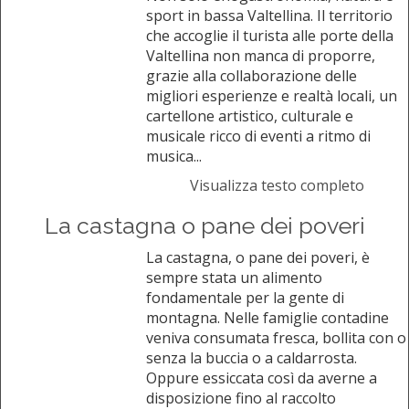
sport in bassa Valtellina. Il territorio
che accoglie il turista alle porte della
Valtellina non manca di proporre,
grazie alla collaborazione delle
migliori esperienze e realtà locali, un
cartellone artistico, culturale e
musicale ricco di eventi a ritmo di
musica...
Visualizza testo completo
La castagna o pane dei poveri
La castagna, o pane dei poveri, è
sempre stata un alimento
fondamentale per la gente di
montagna. Nelle famiglie contadine
veniva consumata fresca, bollita con o
senza la buccia o a caldarrosta.
Oppure essiccata così da averne a
disposizione fino al raccolto