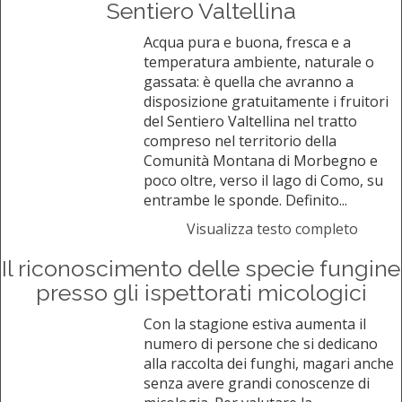
Sentiero Valtellina
Acqua pura e buona, fresca e a
temperatura ambiente, naturale o
gassata: è quella che avranno a
disposizione gratuitamente i fruitori
del Sentiero Valtellina nel tratto
compreso nel territorio della
Comunità Montana di Morbegno e
poco oltre, verso il lago di Como, su
entrambe le sponde. Definito...
Visualizza testo completo
Il riconoscimento delle specie fungine
presso gli ispettorati micologici
Con la stagione estiva aumenta il
numero di persone che si dedicano
alla raccolta dei funghi, magari anche
senza avere grandi conoscenze di