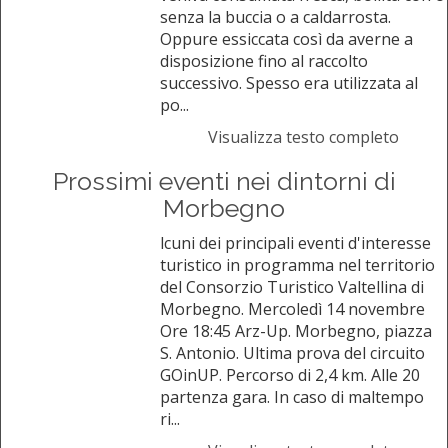
senza la buccia o a caldarrosta.
Oppure essiccata così da averne a
disposizione fino al raccolto
successivo. Spesso era utilizzata al
po...
Visualizza testo completo
Prossimi eventi nei dintorni di
Morbegno
lcuni dei principali eventi d'interesse
turistico in programma nel territorio
del Consorzio Turistico Valtellina di
Morbegno. Mercoledì 14 novembre
Ore 18:45 Arz-Up. Morbegno, piazza
S. Antonio. Ultima prova del circuito
GOinUP. Percorso di 2,4 km. Alle 20
partenza gara. In caso di maltempo
ri...