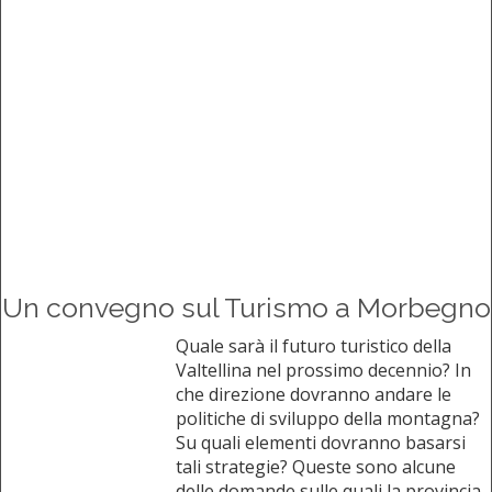
Un convegno sul Turismo a Morbegno
Quale sarà il futuro turistico della
Valtellina nel prossimo decennio? In
che direzione dovranno andare le
politiche di sviluppo della montagna?
Su quali elementi dovranno basarsi
tali strategie? Queste sono alcune
delle domande sulle quali la provincia