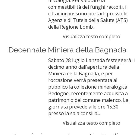
micologia. Per valutare la
commestibilità dei funghi raccolti, i
cittadini possono portarli presso le
Agenzie di Tutela della Salute (ATS)
della Regione Lomb...
Visualizza testo completo
Decennale Miniera della Bagnada
Sabato 28 luglio Lanzada festeggerà il
decimo anno dall’apertura della
Miniera della Bagnada, e per
l’occasione verrà presentata al
pubblico la collezione mineralogica
Bedognè, recentemente acquisita a
patrimonio del comune malenco. La
giornata prevede alle ore 15.30
presso la sala consilia...
Visualizza testo completo