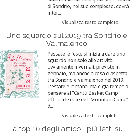
di Sondrio, nel suo complesso, dovrà
inter...
Visualizza testo completo
Uno sguardo sul 2019 tra Sondrio e
Valmalenco
Passate le feste si inizia a dare uno
sguardo non solo alle attività,
ovviamente invernali, previste in
gennaio, ma anche a cosa ci aspetta
tra Sondrio e Valmalenco nel 2019.
L'estate è lontana, ma è già tempo di
pensare al “Cantù Basket Camp”.
Ufficiali le date del “Mountain Camp”,
d...
Visualizza testo completo
La top 10 degli articoli più letti sul