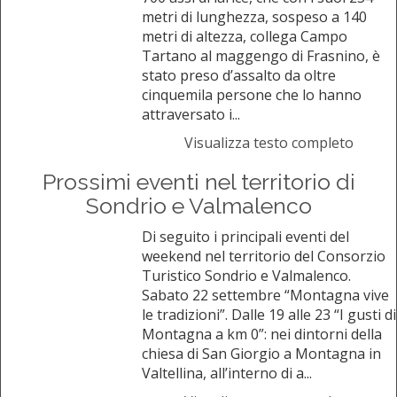
metri di lunghezza, sospeso a 140
metri di altezza, collega Campo
Tartano al maggengo di Frasnino, è
stato preso d’assalto da oltre
cinquemila persone che lo hanno
attraversato i...
Visualizza testo completo
Prossimi eventi nel territorio di
Sondrio e Valmalenco
Di seguito i principali eventi del
weekend nel territorio del Consorzio
Turistico Sondrio e Valmalenco.
Sabato 22 settembre “Montagna vive
le tradizioni”. Dalle 19 alle 23 “I gusti di
Montagna a km 0”: nei dintorni della
chiesa di San Giorgio a Montagna in
Valtellina, all’interno di a...