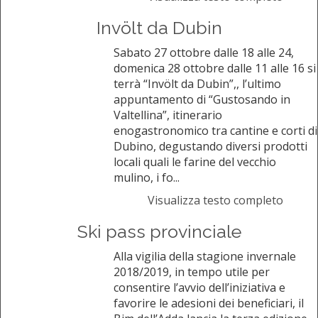
Invölt da Dubin
Sabato 27 ottobre dalle 18 alle 24,
domenica 28 ottobre dalle 11 alle 16 si
terrà “Invölt da Dubin”,, l’ultimo
appuntamento di “Gustosando in
Valtellina”, itinerario
enogastronomico tra cantine e corti di
Dubino, degustando diversi prodotti
locali quali le farine del vecchio
mulino, i fo...
Visualizza testo completo
Ski pass provinciale
Alla vigilia della stagione invernale
2018/2019, in tempo utile per
consentire l’avvio dell’iniziativa e
favorire le adesioni dei beneficiari, il