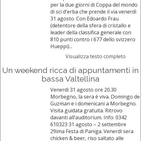
per la due giorni di Coppa del mondo
di sci d'erba che prende il via venerdì
31 agosto. Con Edoardo Frau
(detentore della sfera di cristallo e
leader della classifica generale con
810 punti contro i 677 dello svizzero
Hueppi)...
Visualizza testo completo
Un weekend ricca di appuntamenti in
bassa Valtellina
Venerdì 31 agosto ore 20.30
Morbegno, la sera è viva. Domingo de
Guzman e i domenicani a Morbegno.
Visita guidata gratuita. Ritrovo
davanti all’auditorium. Info: 0342
610323 31 agosto – 2 settembre
29ima Festa di Paniga. Venerdì sera
chicken & beer, riso saltato alle