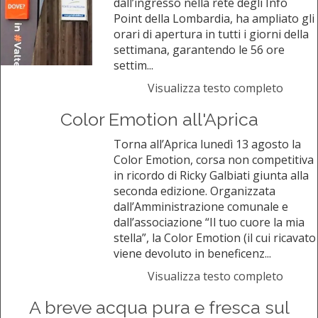
dall’ingresso nella rete degli Info
Point della Lombardia, ha ampliato gli
orari di apertura in tutti i giorni della
settimana, garantendo le 56 ore
settim...
Visualizza testo completo
Color Emotion all'Aprica
Torna all’Aprica lunedì 13 agosto la
Color Emotion, corsa non competitiva
in ricordo di Ricky Galbiati giunta alla
seconda edizione. Organizzata
dall’Amministrazione comunale e
dall’associazione “Il tuo cuore la mia
stella”, la Color Emotion (il cui ricavato
viene devoluto in beneficenz...
Visualizza testo completo
A breve acqua pura e fresca sul