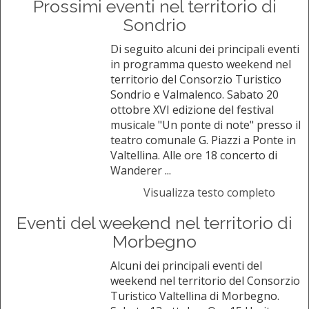
Prossimi eventi nel territorio di
Sondrio
Di seguito alcuni dei principali eventi
in programma questo weekend nel
territorio del Consorzio Turistico
Sondrio e Valmalenco. Sabato 20
ottobre XVI edizione del festival
musicale "Un ponte di note" presso il
teatro comunale G. Piazzi a Ponte in
Valtellina. Alle ore 18 concerto di
Wanderer ...
Visualizza testo completo
Eventi del weekend nel territorio di
Morbegno
Alcuni dei principali eventi del
weekend nel territorio del Consorzio
Turistico Valtellina di Morbegno.