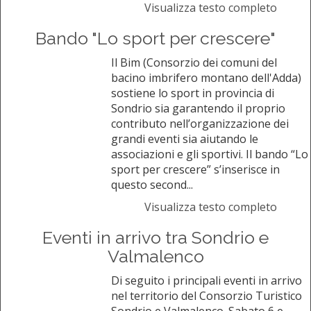
Visualizza testo completo
Bando "Lo sport per crescere"
Il Bim (Consorzio dei comuni del
bacino imbrifero montano dell'Adda)
sostiene lo sport in provincia di
Sondrio sia garantendo il proprio
contributo nell’organizzazione dei
grandi eventi sia aiutando le
associazioni e gli sportivi. Il bando “Lo
sport per crescere” s’inserisce in
questo second...
Visualizza testo completo
Eventi in arrivo tra Sondrio e
Valmalenco
Di seguito i principali eventi in arrivo
nel territorio del Consorzio Turistico