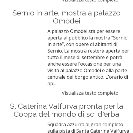
Sernio in arte, mostra a palazzo
Omodei
A palazzo Omodei sta per essere
aperta al pubblico la mostra “Sernio
in arte”, con opere di abitanti di
Sernio. La mostra resterà aperta per
tutto il mese di settembre e potrà
anche essere l’occasione per una
visita al palazzo Omodei e alla parte
centrale del borgo antico. L’orario di
ap...
Visualizza testo completo
S. Caterina Valfurva pronta per la
Coppa del mondo di sci d'erba
Squadra azzurra al gran completo
sulla pista di Santa Caterina Valfurva