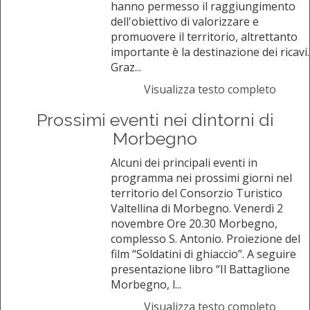
hanno permesso il raggiungimento
dell'obiettivo di valorizzare e
promuovere il territorio, altrettanto
importante è la destinazione dei ricavi.
Graz...
Visualizza testo completo
Prossimi eventi nei dintorni di
Morbegno
Alcuni dei principali eventi in
programma nei prossimi giorni nel
territorio del Consorzio Turistico
Valtellina di Morbegno. Venerdì 2
novembre Ore 20.30 Morbegno,
complesso S. Antonio. Proiezione del
film “Soldatini di ghiaccio”. A seguire
presentazione libro “Il Battaglione
Morbegno, l...
Visualizza testo completo