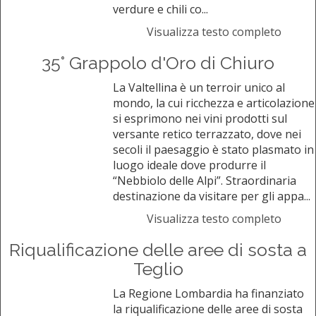
verdure e chili co...
Visualizza testo completo
35° Grappolo d'Oro di Chiuro
La Valtellina è un terroir unico al
mondo, la cui ricchezza e articolazione
si esprimono nei vini prodotti sul
versante retico terrazzato, dove nei
secoli il paesaggio è stato plasmato in
luogo ideale dove produrre il
“Nebbiolo delle Alpi”. Straordinaria
destinazione da visitare per gli appa...
Visualizza testo completo
Riqualificazione delle aree di sosta a
Teglio
La Regione Lombardia ha finanziato
la riqualificazione delle aree di sosta