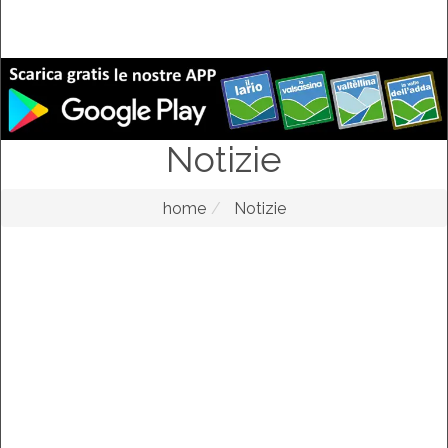
Notizie
home
Notizie