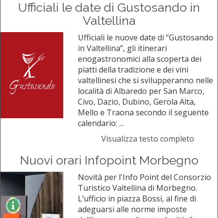
Ufficiali le date di Gustosando in
Valtellina
Ufficiali le nuove date di “Gustosando
in Valtellina”, gli itinerari
enogastronomici alla scoperta dei
piatti della tradizione e dei vini
valtellinesi che si svilupperanno nelle
località di Albaredo per San Marco,
Civo, Dazio, Dubino, Gerola Alta,
Mello e Traona secondo il seguente
calendario: ...
Visualizza testo completo
Nuovi orari Infopoint Morbegno
Novità per l'Info Point del Consorzio
Turistico Valtellina di Morbegno.
L’ufficio in piazza Bossi, al fine di
adeguarsi alle norme imposte