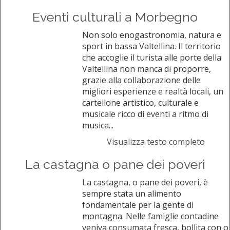
Eventi culturali a Morbegno
Non solo enogastronomia, natura e
sport in bassa Valtellina. Il territorio
che accoglie il turista alle porte della
Valtellina non manca di proporre,
grazie alla collaborazione delle
migliori esperienze e realtà locali, un
cartellone artistico, culturale e
musicale ricco di eventi a ritmo di
musica...
Visualizza testo completo
La castagna o pane dei poveri
La castagna, o pane dei poveri, è
sempre stata un alimento
fondamentale per la gente di
montagna. Nelle famiglie contadine
veniva consumata fresca, bollita con o