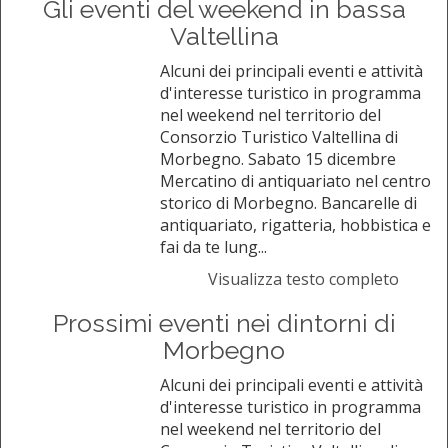
Gli eventi del weekend in bassa
Valtellina
Alcuni dei principali eventi e attività
d'interesse turistico in programma
nel weekend nel territorio del
Consorzio Turistico Valtellina di
Morbegno. Sabato 15 dicembre
Mercatino di antiquariato nel centro
storico di Morbegno. Bancarelle di
antiquariato, rigatteria, hobbistica e
fai da te lung...
Visualizza testo completo
Prossimi eventi nei dintorni di
Morbegno
Alcuni dei principali eventi e attività
d'interesse turistico in programma
nel weekend nel territorio del