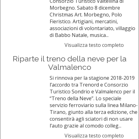
Consorzio Turistico Valtellina di
Morbegno. Sabato 8 dicembre
Christmas Art. Morbegno, Polo
Fieristico. Artigiani, mercatini,
associazioni di volontariato, villaggio
di Babbo Natale, musica...
Visualizza testo completo
Riparte il treno della neve per la
Valmalenco
Si rinnova per la stagione 2018-2019
l’accordo tra Trenord e Consorzio
Turistico Sondrio e Valmalenco per il
“Treno della Neve”. Lo speciale
servizio ferroviario sulla linea Milano-
Tirano, giunto alla terza edizione, che
consentirà agli sciatori di non usare
l’auto grazie al comodo colleg...
Visualizza testo completo