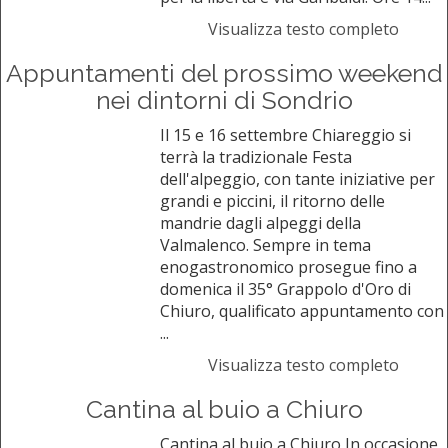
Visualizza testo completo
Appuntamenti del prossimo weekend
nei dintorni di Sondrio
Il 15 e 16 settembre Chiareggio si
terrà la tradizionale Festa
dell'alpeggio, con tante iniziative per
grandi e piccini, il ritorno delle
mandrie dagli alpeggi della
Valmalenco. Sempre in tema
enogastronomico prosegue fino a
domenica il 35° Grappolo d'Oro di
Chiuro, qualificato appuntamento con
...
Visualizza testo completo
Cantina al buio a Chiuro
Cantina al buio a Chiuro In occasione