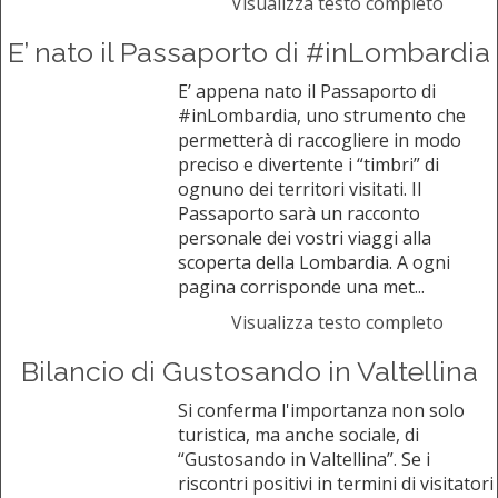
Visualizza testo completo
E’ nato il Passaporto di #inLombardia
E’ appena nato il Passaporto di
#inLombardia, uno strumento che
permetterà di raccogliere in modo
preciso e divertente i “timbri” di
ognuno dei territori visitati. Il
Passaporto sarà un racconto
personale dei vostri viaggi alla
scoperta della Lombardia. A ogni
pagina corrisponde una met...
Visualizza testo completo
Bilancio di Gustosando in Valtellina
Si conferma l'importanza non solo
turistica, ma anche sociale, di
“Gustosando in Valtellina”. Se i
riscontri positivi in termini di visitatori