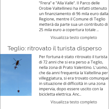
"Frera" e "Alla Valle". Il Parco delle
Orobie Valtellinesi ha infatti ottenuto
un finanziamento di 96 mila euro dalla
Regione, mentre il Comune di Teglio
metterà da parte sua un contributo di
25 mila euro a copertura totale ...
Visualizza testo completo
Teglio: ritrovato il turista disperso
Per fortuna è stato ritrovato il turista
di 72 anni che si era perso a Teglio,
nella zona di Prato Valentino. L'uomo,
che da anni frequenta la Valtellina per
villeggiatura, si era trovato comunque
in situazione di difficoltà in una zona
impervia, dopo essere uscito con la
bicicletta elettrica. Anc...
Visualizza testo completo