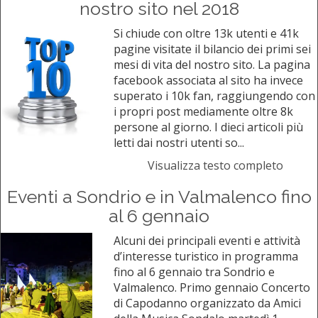
nostro sito nel 2018
Si chiude con oltre 13k utenti e 41k
pagine visitate il bilancio dei primi sei
mesi di vita del nostro sito. La pagina
facebook associata al sito ha invece
superato i 10k fan, raggiungendo con
i propri post mediamente oltre 8k
persone al giorno. I dieci articoli più
letti dai nostri utenti so...
Visualizza testo completo
Eventi a Sondrio e in Valmalenco fino
al 6 gennaio
Alcuni dei principali eventi e attività
d’interesse turistico in programma
fino al 6 gennaio tra Sondrio e
Valmalenco. Primo gennaio Concerto
di Capodanno organizzato da Amici