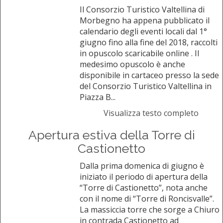
Il Consorzio Turistico Valtellina di
Morbegno ha appena pubblicato il
calendario degli eventi locali dal 1°
giugno fino alla fine del 2018, raccolti
in opuscolo scaricabile online . Il
medesimo opuscolo è anche
disponibile in cartaceo presso la sede
del Consorzio Turistico Valtellina in
Piazza B...
Visualizza testo completo
Apertura estiva della Torre di
Castionetto
Dalla prima domenica di giugno è
iniziato il periodo di apertura della
“Torre di Castionetto”, nota anche
con il nome di “Torre di Roncisvalle”.
La massiccia torre che sorge a Chiuro
in contrada Castionetto ad