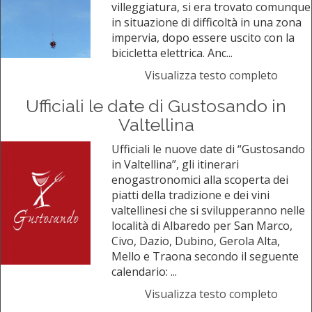
villeggiatura, si era trovato comunque
in situazione di difficoltà in una zona
impervia, dopo essere uscito con la
bicicletta elettrica. Anc...
Visualizza testo completo
Ufficiali le date di Gustosando in
Valtellina
Ufficiali le nuove date di “Gustosando
in Valtellina”, gli itinerari
enogastronomici alla scoperta dei
piatti della tradizione e dei vini
valtellinesi che si svilupperanno nelle
località di Albaredo per San Marco,
Civo, Dazio, Dubino, Gerola Alta,
Mello e Traona secondo il seguente
calendario: ...
Visualizza testo completo