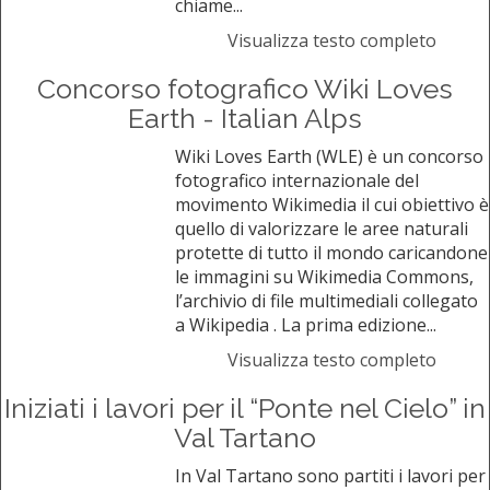
chiame...
Visualizza testo completo
Concorso fotografico Wiki Loves
Earth - Italian Alps
Wiki Loves Earth (WLE) è un concorso
fotografico internazionale del
movimento Wikimedia il cui obiettivo è
quello di valorizzare le aree naturali
protette di tutto il mondo caricandone
le immagini su Wikimedia Commons,
l’archivio di file multimediali collegato
a Wikipedia . La prima edizione...
Visualizza testo completo
Iniziati i lavori per il “Ponte nel Cielo” in
Val Tartano
In Val Tartano sono partiti i lavori per