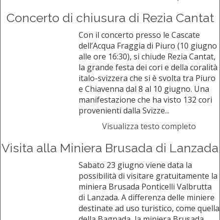
Concerto di chiusura di Rezia Cantat
Con il concerto presso le Cascate
dell’Acqua Fraggia di Piuro (10 giugno
alle ore 16:30), si chiude Rezia Cantat,
la grande festa dei cori e della coralità
italo-svizzera che si è svolta tra Piuro
e Chiavenna dal 8 al 10 giugno. Una
manifestazione che ha visto 132 cori
provenienti dalla Svizze...
Visualizza testo completo
Visita alla Miniera Brusada di Lanzada
Sabato 23 giugno viene data la
possibilità di visitare gratuitamente la
miniera Brusada Ponticelli Valbrutta
di Lanzada. A differenza delle miniere
destinate ad uso turistico, come quella
della Bagnada, la miniera Brusada