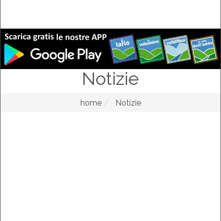
Notizie
home
Notizie