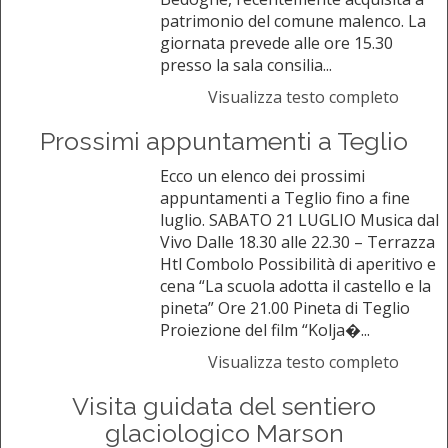
patrimonio del comune malenco. La
giornata prevede alle ore 15.30
presso la sala consilia...
Visualizza testo completo
Prossimi appuntamenti a Teglio
Ecco un elenco dei prossimi
appuntamenti a Teglio fino a fine
luglio. SABATO 21 LUGLIO Musica dal
Vivo Dalle 18.30 alle 22.30 – Terrazza
Htl Combolo Possibilità di aperitivo e
cena “La scuola adotta il castello e la
pineta” Ore 21.00 Pineta di Teglio
Proiezione del film “Kolja�...
Visualizza testo completo
Visita guidata del sentiero
glaciologico Marson