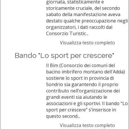
giornata, statisticamente e
storicamente cruciale, del secondo
sabato della manifestazione aveva
destato qualche preoccupazione negli
organizzatori, i dati raccolti dal
Consorzio Turistic...
Visualizza testo completo
Bando "Lo sport per crescere"
Il Bim (Consorzio dei comuni del
bacino imbrifero montano dell'Adda)
sostiene lo sport in provincia di
Sondrio sia garantendo il proprio
contributo nell’organizzazione dei
grandi eventi sia aiutando le
associazioni e gli sportivi. Il bando “Lo
sport per crescere” s’inserisce in
questo second...
Visualizza testo completo