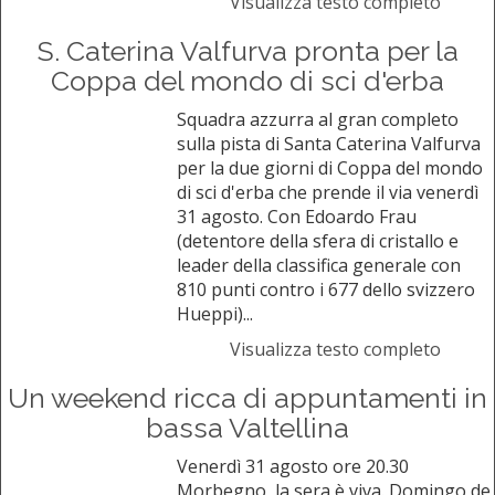
Visualizza testo completo
S. Caterina Valfurva pronta per la
Coppa del mondo di sci d'erba
Squadra azzurra al gran completo
sulla pista di Santa Caterina Valfurva
per la due giorni di Coppa del mondo
di sci d'erba che prende il via venerdì
31 agosto. Con Edoardo Frau
(detentore della sfera di cristallo e
leader della classifica generale con
810 punti contro i 677 dello svizzero
Hueppi)...
Visualizza testo completo
Un weekend ricca di appuntamenti in
bassa Valtellina
Venerdì 31 agosto ore 20.30
Morbegno, la sera è viva. Domingo de