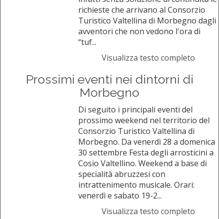
richieste che arrivano al Consorzio
Turistico Valtellina di Morbegno dagli
avventori che non vedono l'ora di
“tuf...
Visualizza testo completo
Prossimi eventi nei dintorni di
Morbegno
Di seguito i principali eventi del
prossimo weekend nel territorio del
Consorzio Turistico Valtellina di
Morbegno. Da venerdì 28 a domenica
30 settembre Festa degli arrosticini a
Cosio Valtellino. Weekend a base di
specialità abruzzesi con
intrattenimento musicale. Orari:
venerdì e sabato 19-2...
Visualizza testo completo