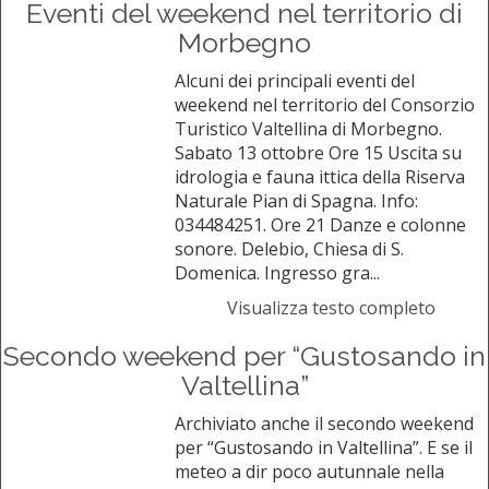
Eventi del weekend nel territorio di
Morbegno
Alcuni dei principali eventi del
weekend nel territorio del Consorzio
Turistico Valtellina di Morbegno.
Sabato 13 ottobre Ore 15 Uscita su
idrologia e fauna ittica della Riserva
Naturale Pian di Spagna. Info:
034484251. Ore 21 Danze e colonne
sonore. Delebio, Chiesa di S.
Domenica. Ingresso gra...
Visualizza testo completo
Secondo weekend per “Gustosando in
Valtellina”
Archiviato anche il secondo weekend
per “Gustosando in Valtellina”. E se il
meteo a dir poco autunnale nella