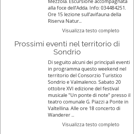
Mezzola. Escursione accompagnata
alla foce dell’Adda. Info: 034484251.
Ore 15 lezione sull’avifauna della
Riserva Natur...
Visualizza testo completo
Prossimi eventi nel territorio di
Sondrio
Di seguito alcuni dei principali eventi
in programma questo weekend nel
territorio del Consorzio Turistico
Sondrio e Valmalenco. Sabato 20
ottobre XVI edizione del festival
musicale "Un ponte di note" presso il
teatro comunale G. Piazzi a Ponte in
Valtellina. Alle ore 18 concerto di
Wanderer ...
Visualizza testo completo