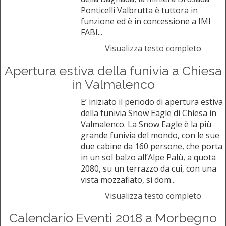
Ponticelli Valbrutta è tuttora in
funzione ed è in concessione a IMI
FABI...
Visualizza testo completo
Apertura estiva della funivia a Chiesa
in Valmalenco
E’ iniziato il periodo di apertura estiva
della funivia Snow Eagle di Chiesa in
Valmalenco. La Snow Eagle è la più
grande funivia del mondo, con le sue
due cabine da 160 persone, che porta
in un sol balzo all’Alpe Palù, a quota
2080, su un terrazzo da cui, con una
vista mozzafiato, si dom...
Visualizza testo completo
Calendario Eventi 2018 a Morbegno