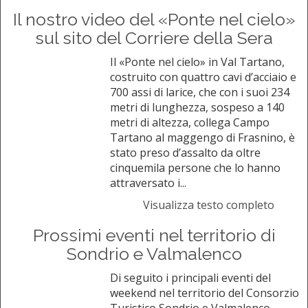
Il nostro video del «Ponte nel cielo»
sul sito del Corriere della Sera
Il «Ponte nel cielo» in Val Tartano,
costruito con quattro cavi d’acciaio e
700 assi di larice, che con i suoi 234
metri di lunghezza, sospeso a 140
metri di altezza, collega Campo
Tartano al maggengo di Frasnino, è
stato preso d’assalto da oltre
cinquemila persone che lo hanno
attraversato i...
Visualizza testo completo
Prossimi eventi nel territorio di
Sondrio e Valmalenco
Di seguito i principali eventi del
weekend nel territorio del Consorzio