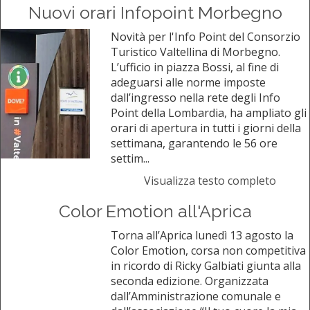
Nuovi orari Infopoint Morbegno
Novità per l'Info Point del Consorzio
Turistico Valtellina di Morbegno.
L’ufficio in piazza Bossi, al fine di
adeguarsi alle norme imposte
dall’ingresso nella rete degli Info
Point della Lombardia, ha ampliato gli
orari di apertura in tutti i giorni della
settimana, garantendo le 56 ore
settim...
Visualizza testo completo
Color Emotion all'Aprica
Torna all’Aprica lunedì 13 agosto la
Color Emotion, corsa non competitiva
in ricordo di Ricky Galbiati giunta alla
seconda edizione. Organizzata
dall’Amministrazione comunale e