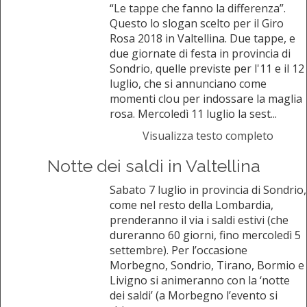
“Le tappe che fanno la differenza”.
Questo lo slogan scelto per il Giro
Rosa 2018 in Valtellina. Due tappe, e
due giornate di festa in provincia di
Sondrio, quelle previste per l'11 e il 12
luglio, che si annunciano come
momenti clou per indossare la maglia
rosa. Mercoledì 11 luglio la sest...
Visualizza testo completo
Notte dei saldi in Valtellina
Sabato 7 luglio in provincia di Sondrio,
come nel resto della Lombardia,
prenderanno il via i saldi estivi (che
dureranno 60 giorni, fino mercoledì 5
settembre). Per l’occasione
Morbegno, Sondrio, Tirano, Bormio e
Livigno si animeranno con la ‘notte
dei saldi’ (a Morbegno l’evento si