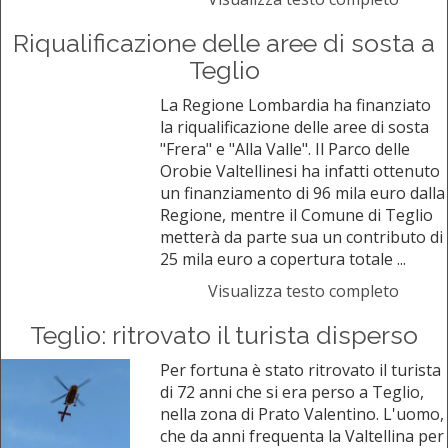
Riqualificazione delle aree di sosta a
Teglio
La Regione Lombardia ha finanziato
la riqualificazione delle aree di sosta
"Frera" e "Alla Valle". Il Parco delle
Orobie Valtellinesi ha infatti ottenuto
un finanziamento di 96 mila euro dalla
Regione, mentre il Comune di Teglio
metterà da parte sua un contributo di
25 mila euro a copertura totale ...
Visualizza testo completo
Teglio: ritrovato il turista disperso
Per fortuna è stato ritrovato il turista
di 72 anni che si era perso a Teglio,
nella zona di Prato Valentino. L'uomo,
che da anni frequenta la Valtellina per