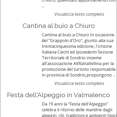
Chiuro, qualificato appuntamento con
...
Visualizza testo completo
Cantina al buio a Chiuro
Cantina al buio a Chiuro In occasione
del “Grappolo d'Oro”, giunto alla sua
trentacinquesima edizione, l'Unione
Italiana Ciechi ed Ipovedenti Sezione
Territoriale di Sondrio insieme
all'associazione AltRaValtellina per la
promozione del turismo responsabile
in provincia di Sondrio,propongono ...
Visualizza testo completo
Festa dell'Alpeggio in Valmalenco
Da 19 anni la “Festa dell'Alpeggio”
celebra il ritorno delle mandrie dagli
alpeggi, riti, tradizioni e ambienti tipici