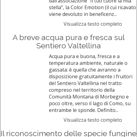
dall’associazione “Il tuo cuore la mia
stella”, la Color Emotion (il cui ricavato
viene devoluto in beneficenz...
Visualizza testo completo
A breve acqua pura e fresca sul
Sentiero Valtellina
Acqua pura e buona, fresca e a
temperatura ambiente, naturale o
gassata: è quella che avranno a
disposizione gratuitamente i fruitori
del Sentiero Valtellina nel tratto
compreso nel territorio della
Comunità Montana di Morbegno e
poco oltre, verso il lago di Como, su
entrambe le sponde. Definito...
Visualizza testo completo
Il riconoscimento delle specie fungine