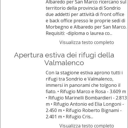
Albaredo per San Marco ricercano sul
territorio della provincia di Sondrio
due addetti per attività di front office
e back office presso le proprie sedi di
Morbegno e Albaredo per San Marco.
Requisiti: -diploma o laurea co...
Visualizza testo completo
Apertura estiva dei rifugi della
Valmalenco
Con la stagione estiva aprono tutti i
rifugi tra Sondrio e Valmalenco,
immersi in panorami che tolgono il
fiato. • Rifugio Marco e Rosa - 3.609 m
• Rifugio Marinelli Bombardieri - 2.813
m • Rifugio Antonio ed Elia Longoni -
2.450 m • Rifugio Roberto Bignami -
2.401 m • Rifugio Cris...
Visualizza testo completo