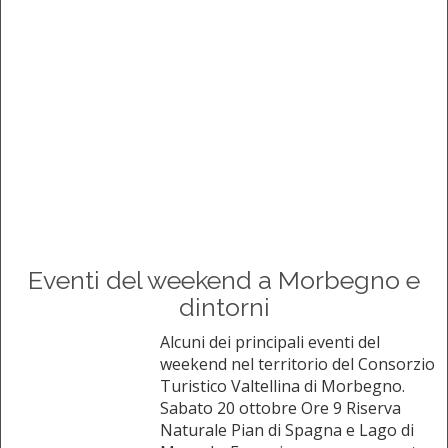
Eventi del weekend a Morbegno e
dintorni
Alcuni dei principali eventi del
weekend nel territorio del Consorzio
Turistico Valtellina di Morbegno.
Sabato 20 ottobre Ore 9 Riserva
Naturale Pian di Spagna e Lago di