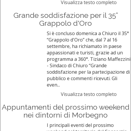
Visualizza testo completo
Grande soddisfazione per il 35°
Grappolo d'Oro
Si è concluso domenica a Chiuro il 35°
“Grappolo d'Oro” che, dal 7 al 16
settembre, ha richiamato in paese
appassionati e turisti, grazie ad un
programma a 360°. Tiziano Maffezzini
- Sindaco di Chiuro “Grande
soddisfazione per la partecipazione di
pubblico e commenti ricevuti. Gli
even...
Visualizza testo completo
Appuntamenti del prossimo weekend
nei dintorni di Morbegno
I principali eventi del prossimo