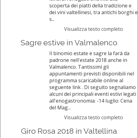
scoperta dei piatti della tradizione e
dei vini valtellinesi, tra antichi borghi e
s...
Visualizza testo completo
Sagre estive in Valmalenco
Il binomio estate e sagre la farà da
padrone nell'estate 2018 anche in
Valmalenco. Tantissimi gli
appuntamenti previsti disponibili nel
programma scaricabile online al
seguente link . Di seguito segnaliamo
alcuni dei principali eventi estivi legati
all'enogastronomia: -14 luglio: Cena
del Mag...
Visualizza testo completo
Giro Rosa 2018 in Valtellina