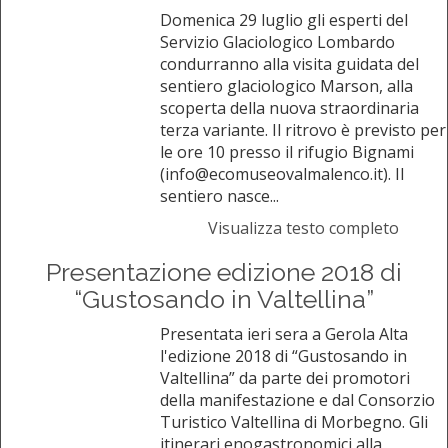
Domenica 29 luglio gli esperti del
Servizio Glaciologico Lombardo
condurranno alla visita guidata del
sentiero glaciologico Marson, alla
scoperta della nuova straordinaria
terza variante. Il ritrovo è previsto per
le ore 10 presso il rifugio Bignami
(info@ecomuseovalmalenco.it). Il
sentiero nasce...
Visualizza testo completo
Presentazione edizione 2018 di
“Gustosando in Valtellina”
Presentata ieri sera a Gerola Alta
l'edizione 2018 di “Gustosando in
Valtellina” da parte dei promotori
della manifestazione e dal Consorzio
Turistico Valtellina di Morbegno. Gli
itinerari enogastronomici alla