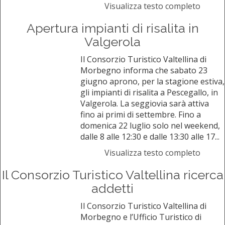
Visualizza testo completo
Apertura impianti di risalita in
Valgerola
Il Consorzio Turistico Valtellina di
Morbegno informa che sabato 23
giugno aprono, per la stagione estiva,
gli impianti di risalita a Pescegallo, in
Valgerola. La seggiovia sarà attiva
fino ai primi di settembre. Fino a
domenica 22 luglio solo nel weekend,
dalle 8 alle 12:30 e dalle 13:30 alle 17...
Visualizza testo completo
Il Consorzio Turistico Valtellina ricerca
addetti
Il Consorzio Turistico Valtellina di
Morbegno e l’Ufficio Turistico di