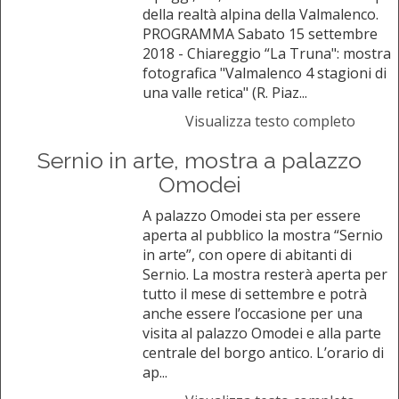
della realtà alpina della Valmalenco.
PROGRAMMA Sabato 15 settembre
2018 - Chiareggio “La Truna": mostra
fotografica "Valmalenco 4 stagioni di
una valle retica" (R. Piaz...
Visualizza testo completo
Sernio in arte, mostra a palazzo
Omodei
A palazzo Omodei sta per essere
aperta al pubblico la mostra “Sernio
in arte”, con opere di abitanti di
Sernio. La mostra resterà aperta per
tutto il mese di settembre e potrà
anche essere l’occasione per una
visita al palazzo Omodei e alla parte
centrale del borgo antico. L’orario di
ap...