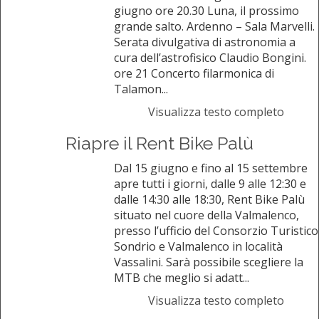
giugno ore 20.30 Luna, il prossimo
grande salto. Ardenno – Sala Marvelli.
Serata divulgativa di astronomia a
cura dell’astrofisico Claudio Bongini.
ore 21 Concerto filarmonica di
Talamon...
Visualizza testo completo
Riapre il Rent Bike Palù
Dal 15 giugno e fino al 15 settembre
apre tutti i giorni, dalle 9 alle 12:30 e
dalle 14:30 alle 18:30, Rent Bike Palù
situato nel cuore della Valmalenco,
presso l’ufficio del Consorzio Turistico
Sondrio e Valmalenco in località
Vassalini. Sarà possibile scegliere la
MTB che meglio si adatt...
Visualizza testo completo