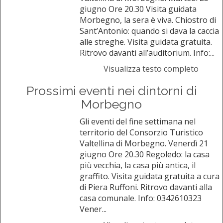
giugno Ore 20.30 Visita guidata
Morbegno, la sera è viva. Chiostro di
Sant’Antonio: quando si dava la caccia
alle streghe. Visita guidata gratuita.
Ritrovo davanti all’auditorium. Info:...
Visualizza testo completo
Prossimi eventi nei dintorni di
Morbegno
Gli eventi del fine settimana nel
territorio del Consorzio Turistico
Valtellina di Morbegno. Venerdì 21
giugno Ore 20.30 Regoledo: la casa
più vecchia, la casa più antica, il
graffito. Visita guidata gratuita a cura
di Piera Ruffoni. Ritrovo davanti alla
casa comunale. Info: 0342610323
Vener...