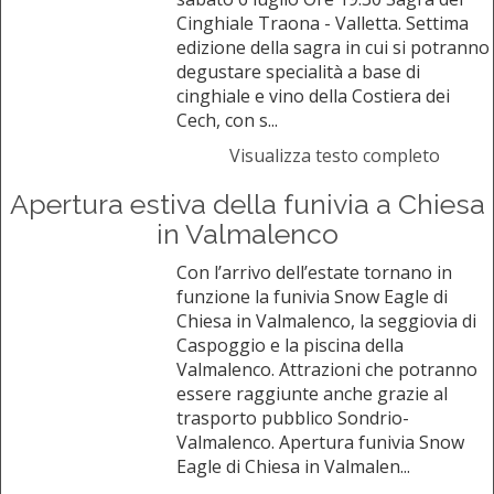
Cinghiale Traona - Valletta. Settima
edizione della sagra in cui si potranno
degustare specialità a base di
cinghiale e vino della Costiera dei
Cech, con s...
Visualizza testo completo
Apertura estiva della funivia a Chiesa
in Valmalenco
Con l’arrivo dell’estate tornano in
funzione la funivia Snow Eagle di
Chiesa in Valmalenco, la seggiovia di
Caspoggio e la piscina della
Valmalenco. Attrazioni che potranno
essere raggiunte anche grazie al
trasporto pubblico Sondrio-
Valmalenco. Apertura funivia Snow
Eagle di Chiesa in Valmalen...