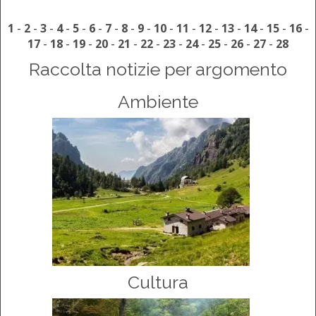
1
-
2
-
3
-
4
-
5
-
6
-
7
-
8
-
9
-
10
-
11
-
12
-
13
-
14
-
15
-
16
-
17
-
18
-
19
-
20
-
21
-
22
-
23
-
24
-
25
-
26
-
27
-
28
Raccolta notizie per argomento
Ambiente
Cultura