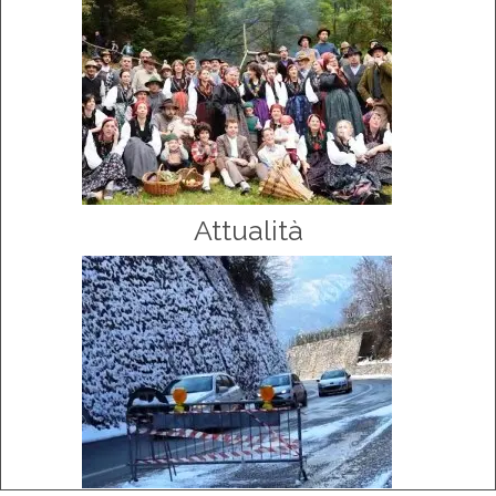
Attualità