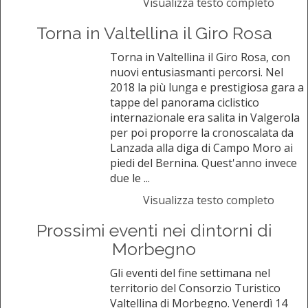
Visualizza testo completo
Torna in Valtellina il Giro Rosa
Torna in Valtellina il Giro Rosa, con
nuovi entusiasmanti percorsi. Nel
2018 la più lunga e prestigiosa gara a
tappe del panorama ciclistico
internazionale era salita in Valgerola
per poi proporre la cronoscalata da
Lanzada alla diga di Campo Moro ai
piedi del Bernina. Quest'anno invece
due le ...
Visualizza testo completo
Prossimi eventi nei dintorni di
Morbegno
Gli eventi del fine settimana nel
territorio del Consorzio Turistico
Valtellina di Morbegno. Venerdì 14