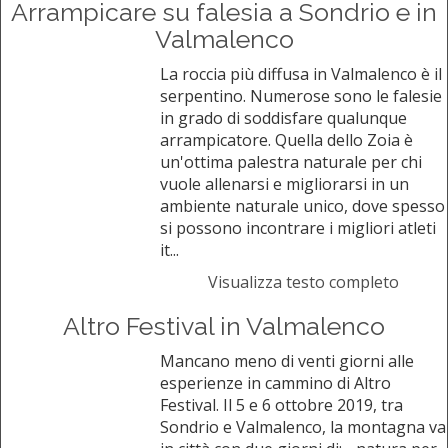
Arrampicare su falesia a Sondrio e in
Valmalenco
La roccia più diffusa in Valmalenco è il
serpentino. Numerose sono le falesie
in grado di soddisfare qualunque
arrampicatore. Quella dello Zoia è
un'ottima palestra naturale per chi
vuole allenarsi e migliorarsi in un
ambiente naturale unico, dove spesso
si possono incontrare i migliori atleti
it...
Visualizza testo completo
Altro Festival in Valmalenco
Mancano meno di venti giorni alle
esperienze in cammino di Altro
Festival. Il 5 e 6 ottobre 2019, tra
Sondrio e Valmalenco, la montagna va