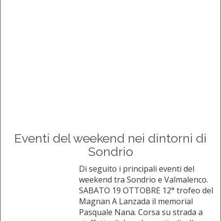
Eventi del weekend nei dintorni di
Sondrio
Di seguito i principali eventi del
weekend tra Sondrio e Valmalenco.
SABATO 19 OTTOBRE 12° trofeo del
Magnan A Lanzada il memorial
Pasquale Nana. Corsa su strada a