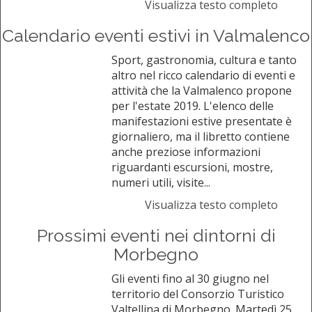
Visualizza testo completo
Calendario eventi estivi in Valmalenco
Sport, gastronomia, cultura e tanto
altro nel ricco calendario di eventi e
attività che la Valmalenco propone
per l'estate 2019. L'elenco delle
manifestazioni estive presentate è
giornaliero, ma il libretto contiene
anche preziose informazioni
riguardanti escursioni, mostre,
numeri utili, visite...
Visualizza testo completo
Prossimi eventi nei dintorni di
Morbegno
Gli eventi fino al 30 giugno nel
territorio del Consorzio Turistico
Valtellina di Morbegno. Martedì 25