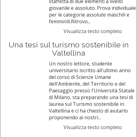
staffetta di due elementi a livello
giovanile e assoluto. Prova individuale
per le categorie assolute maschili e
femminili.Ritrovo...
Visualizza testo completo
Una tesi sul turismo sostenibile in
Valtellina
Un nostro lettore, studente
universitario iscritto all'ultimo anno
del corso di Scienze Umane
dell'Ambiente, del Territorio e del
Paesaggio presso l'Università Statale
di Milano, sta preparando una tesi di
laurea sul Turismo sostenibile in
Valtellina e ci ha chiesto di aiutarlo
proponendo ai nostri...
Visualizza testo completo