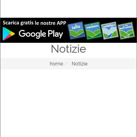
Notizie
home
Notizie