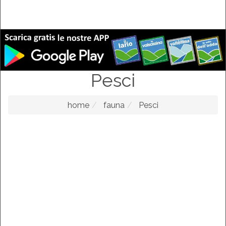
Pesci
home
fauna
Pesci