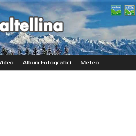
Video
Album Fotografici
Meteo