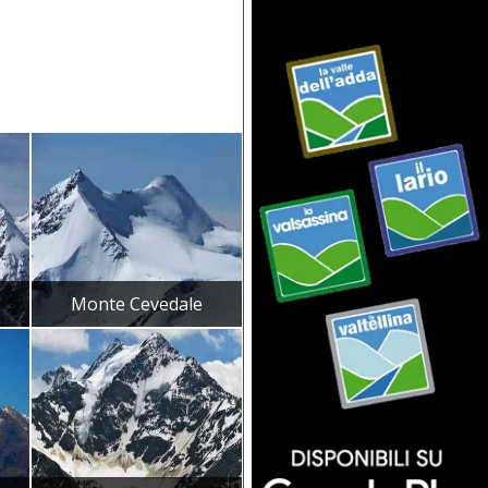
Monte Cevedale