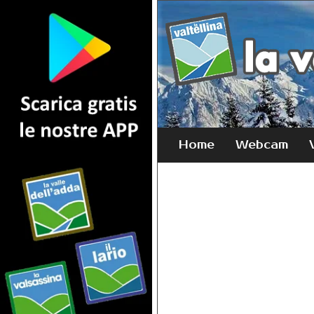
Home
Webcam