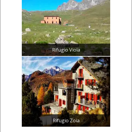
Rifugio Viola
Rifugio Zoia