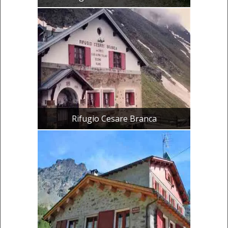
Rifugio Cesare Branca