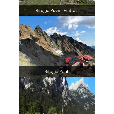
Rifugio Pizzini Frattola
Rifugio Ponti