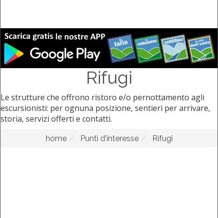
Rifugi
Le strutture che offrono ristoro e/o pernottamento agli
escursionisti: per ognuna posizione, sentieri per arrivare,
storia, servizi offerti e contatti.
home
Punti d'interesse
Rifugi