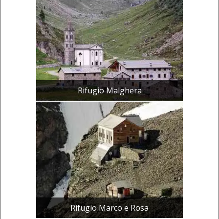
Rifugio Malghera
Rifugio Marco e Rosa