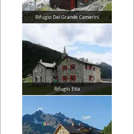
Rifugio Del Grande Camerini
Rifugio Eita