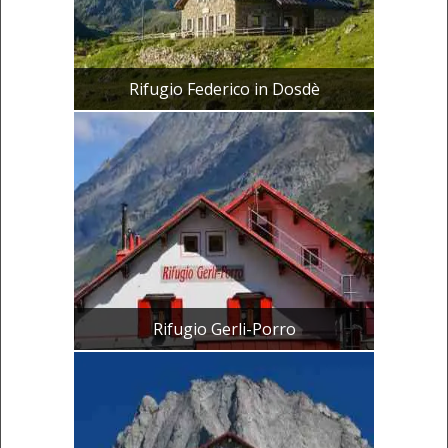
Rifugio Federico in Dosdè
Rifugio Gerli-Porro