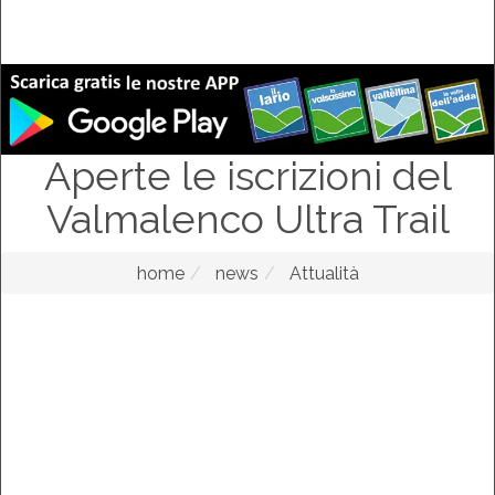
Aperte le iscrizioni del
Valmalenco Ultra Trail
home
news
Attualità