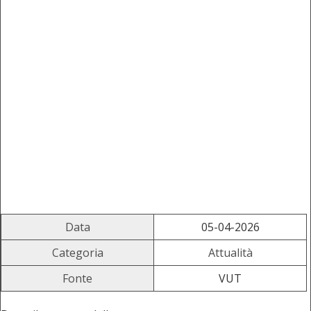
Data
05-04-2026
Categoria
Attualità
Fonte
VUT