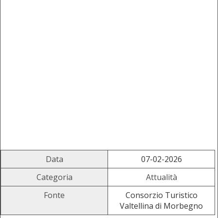
Data
07-02-2026
Categoria
Attualità
Fonte
Consorzio Turistico
Valtellina di Morbegno