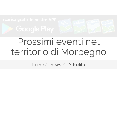
Prossimi eventi nel
territorio di Morbegno
home
news
Attualità