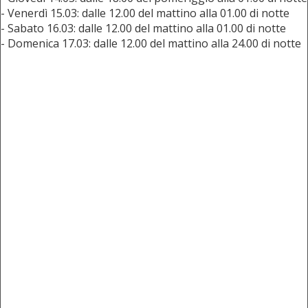
- Venerdì 15.03: dalle 12.00 del mattino alla 01.00 di notte
- Sabato 16.03: dalle 12.00 del mattino alla 01.00 di notte
- Domenica 17.03: dalle 12.00 del mattino alla 24.00 di notte