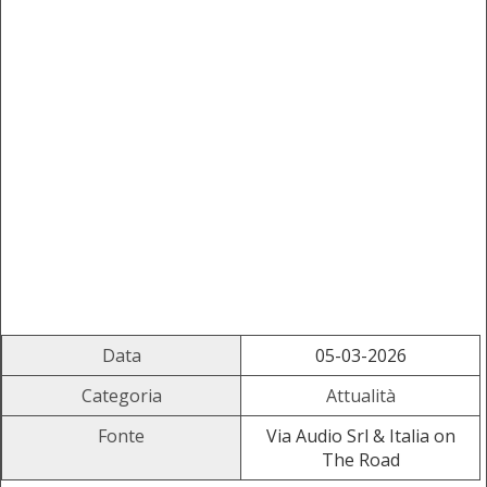
Data
05-03-2026
Categoria
Attualità
Fonte
Via Audio Srl & Italia on
The Road