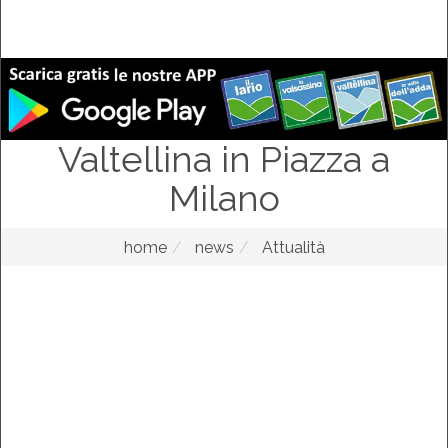
Valtellina in Piazza a
Milano
home
news
Attualità