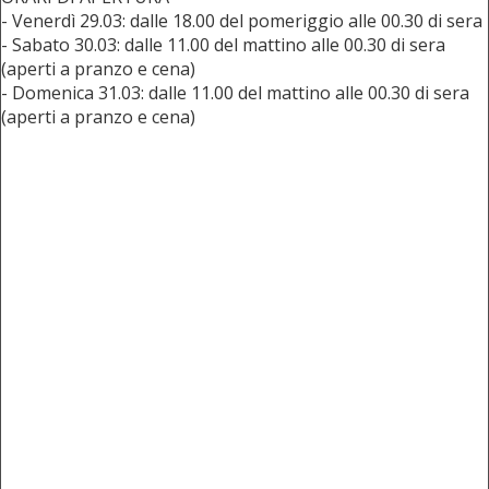
- Venerdì 29.03: dalle 18.00 del pomeriggio alle 00.30 di sera
- Sabato 30.03: dalle 11.00 del mattino alle 00.30 di sera
(aperti a pranzo e cena)
- Domenica 31.03: dalle 11.00 del mattino alle 00.30 di sera
(aperti a pranzo e cena)