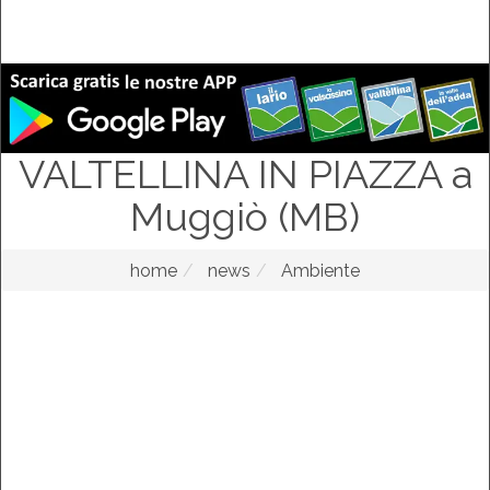
VALTELLINA IN PIAZZA a
Muggiò (MB)
home
news
Ambiente