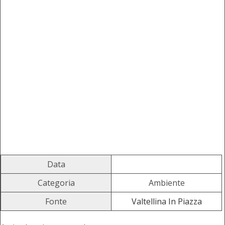
Data
Categoria
Ambiente
Fonte
Valtellina In Piazza