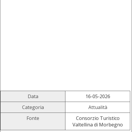
Data
16-05-2026
Categoria
Attualità
Fonte
Consorzio Turistico
Valtellina di Morbegno