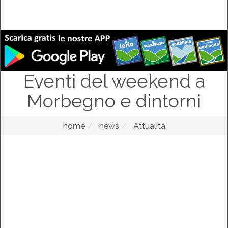
Eventi del weekend a
Morbegno e dintorni
home
news
Attualità