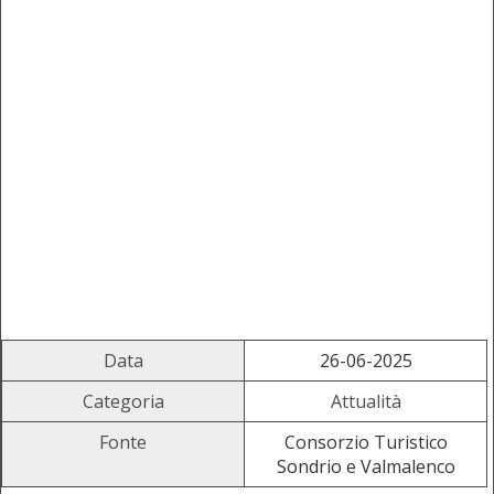
Data
26-06-2025
Categoria
Attualità
Fonte
Consorzio Turistico
Sondrio e Valmalenco