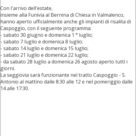
Con l'arrivo dell'estate,
insieme alla Funivia al Bernina di Chiesa in Valmalenco,
hanno aperto ufficialmente anche gli impianti di risalita di
Caspoggio, con il seguente programma:
- sabato 30 giugno e domenica 1 ° luglio;
- sabato 7 luglio e domenica 8 luglio;
- sabato 14 luglio e domenica 15 luglio;
- sabato 21 luglio e domenica 22 luglio;
- da sabato 28 luglio a domenica 26 agosto aperto tutti i
giorni.
La seggiovia sarà funzionante nel tratto Caspoggio - S.
Antonio al mattino dalle 8:30 alle 12 e nel pomeriggio dalle
14 alle 17:30.