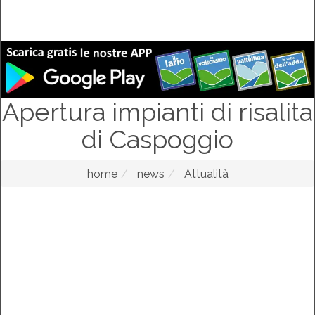
Apertura impianti di risalita
di Caspoggio
home
news
Attualità