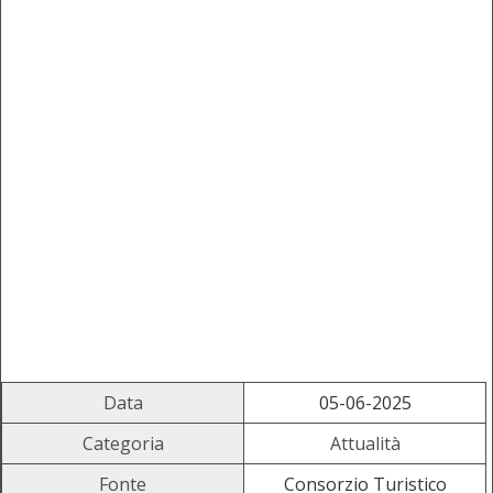
Data
05-06-2025
Categoria
Attualità
Fonte
Consorzio Turistico