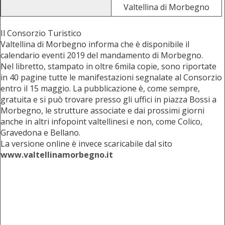
Valtellina di Morbegno
Il Consorzio Turistico
Valtellina di Morbegno informa che è disponibile il
calendario eventi 2019 del mandamento di Morbegno.
Nel libretto, stampato in oltre 6mila copie, sono riportate
in 40 pagine tutte le manifestazioni segnalate al Consorzio
entro il 15 maggio. La pubblicazione è, come sempre,
gratuita e si può trovare presso gli uffici in piazza Bossi a
Morbegno, le strutture associate e dai prossimi giorni
anche in altri infopoint valtellinesi e non, come Colico,
Gravedona e Bellano.
La versione online è invece scaricabile dal sito
www.valtellinamorbegno.it