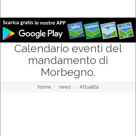
Calendario eventi del
mandamento di
Morbegno.
home
news
Attualità