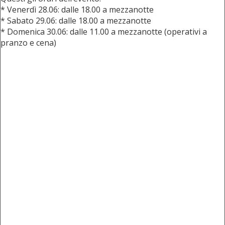
* Venerdì 28.06: dalle 18.00 a mezzanotte
* Sabato 29.06: dalle 18.00 a mezzanotte
* Domenica 30.06: dalle 11.00 a mezzanotte (operativi a
pranzo e cena)