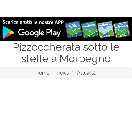
Pizzoccherata sotto le
stelle a Morbegno
home
news
Attualità