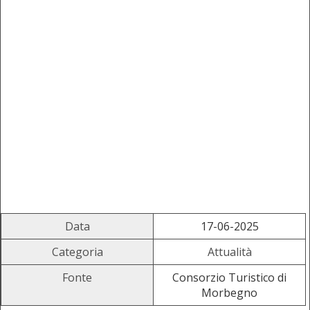
Data
17-06-2025
Categoria
Attualità
Fonte
Consorzio Turistico di
Morbegno