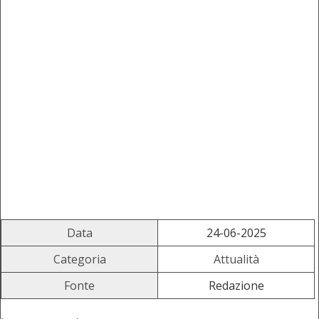
Data
24-06-2025
Categoria
Attualità
Fonte
Redazione