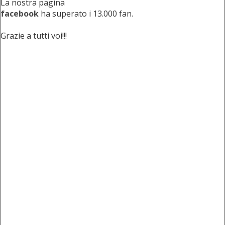
La nostra pagina
facebook
ha superato i 13.000 fan.
Grazie a tutti voi!!!