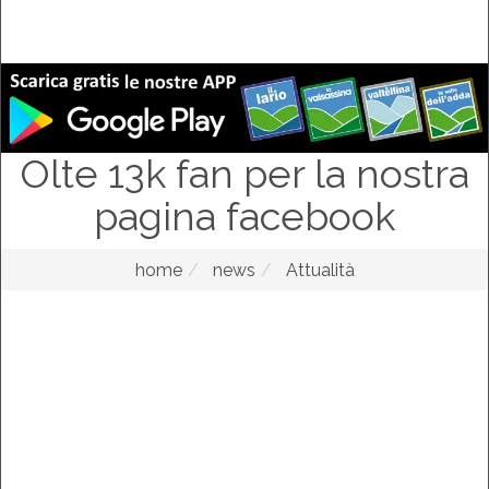
Olte 13k fan per la nostra
pagina facebook
home
news
Attualità