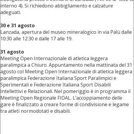
interno 4). Si richiedono abbigliamento e calzature
adeguati.
30 e 31 agosto
Lanzada, apertura del museo mineralogico in via Palù dalle
10:30 alle 12:30 e dalle 17 alle 19.
31 agosto
Meeting Open Internazionale di atletica leggera
paralimpica a Chiuro. Appuntamento nella mattinata del 31
agosto col Meeting Open Internazionale di atletica leggera
paralimpica Federazione Italiana Sport Paralimpici e
Sperimentali e Federazione Italiana Sport Disabili
Intellettivi e Relazionali. Nel pomeriggio è in programma il
Meeting Open Regionale FIDAL. L’accoppiamento delle
gare è finalizzato a creare forme di condivisione e legame
tra atleti normodotati e disabili.