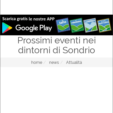
Prossimi eventi nei
dintorni di Sondrio
home
news
Attualità