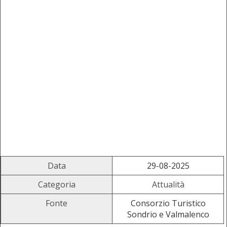
Data
29-08-2025
Categoria
Attualità
Fonte
Consorzio Turistico
Sondrio e Valmalenco