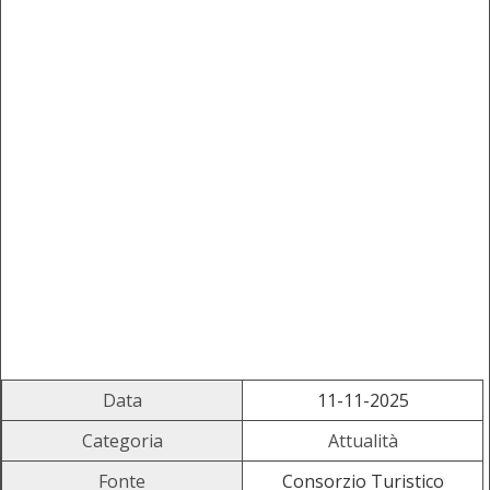
Data
11-11-2025
Categoria
Attualità
Fonte
Consorzio Turistico