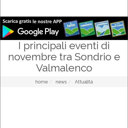
I principali eventi di
novembre tra Sondrio e
Valmalenco
home
news
Attualità