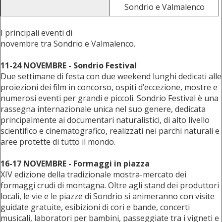
Sondrio e Valmalenco
I principali eventi di
novembre tra Sondrio e Valmalenco.
11-24 NOVEMBRE - Sondrio Festival
Due settimane di festa con due weekend lunghi dedicati alle
proiezioni dei film in concorso, ospiti d’eccezione, mostre e
numerosi eventi per grandi e piccoli. Sondrio Festival è una
rassegna internazionale unica nel suo genere, dedicata
principalmente ai documentari naturalistici, di alto livello
scientifico e cinematografico, realizzati nei parchi naturali e
aree protette di tutto il mondo.
16-17 NOVEMBRE - Formaggi in piazza
XIV edizione della tradizionale mostra-mercato dei
formaggi crudi di montagna. Oltre agli stand dei produttori
locali, le vie e le piazze di Sondrio si animeranno con visite
guidate gratuite, esibizioni di cori e bande, concerti
musicali, laboratori per bambini, passeggiate tra i vigneti e