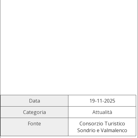
Data
19-11-2025
Categoria
Attualità
Fonte
Consorzio Turistico
Sondrio e Valmalenco