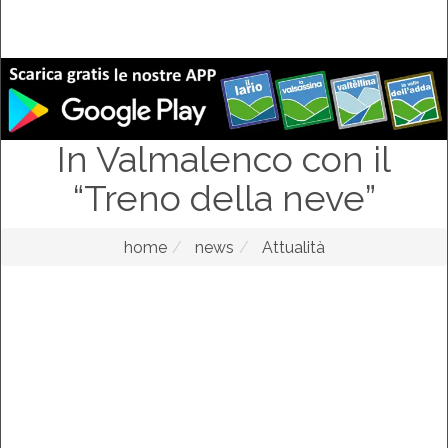
In Valmalenco con il
“Treno della neve”
home
news
Attualità