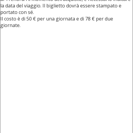
la data del viaggio. Il biglietto dovrà essere stampato e
portato con sé.
Il costo è di 50 € per una giornata e di 78 € per due
giornate.