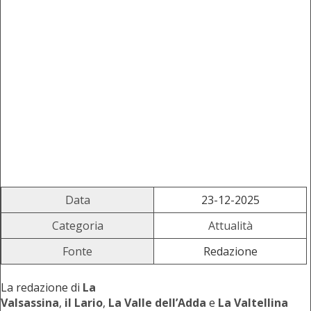
Data
23-12-2025
Categoria
Attualità
Fonte
Redazione
La redazione di
La
Valsassina
,
il Lario
,
La Valle dell’Adda
e
La Valtellina