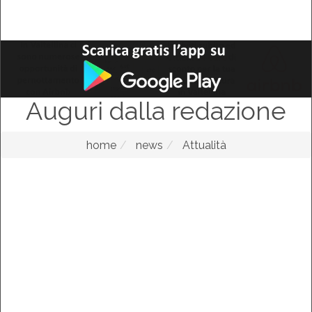
Auguri dalla redazione
home
news
Attualità