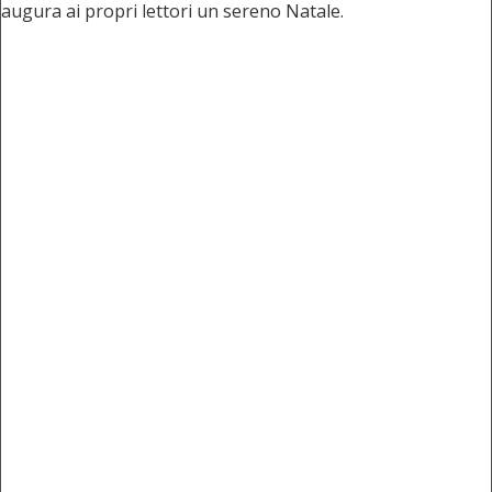
augura ai propri lettori un sereno Natale.