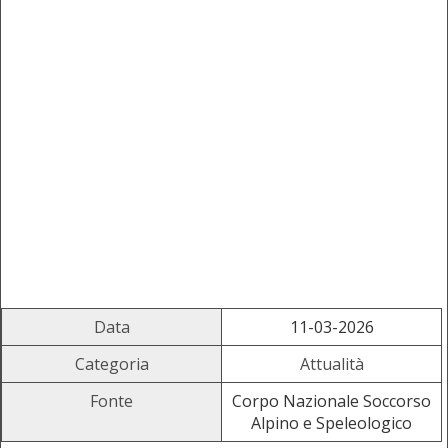
Data
11-03-2026
Categoria
Attualità
Fonte
Corpo Nazionale Soccorso
Alpino e Speleologico