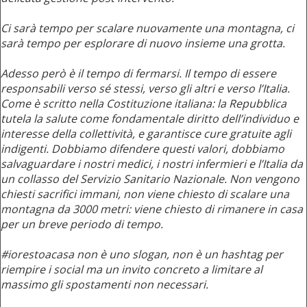
Ci sarà tempo per scalare nuovamente una montagna, ci
sarà tempo per esplorare di nuovo insieme una grotta.
Adesso però è il tempo di fermarsi. Il tempo di essere
responsabili verso sé stessi, verso gli altri e verso l’Italia.
Come è scritto nella Costituzione italiana: la Repubblica
tutela la salute come fondamentale diritto dell’individuo e
interesse della collettività, e garantisce cure gratuite agli
indigenti. Dobbiamo difendere questi valori, dobbiamo
salvaguardare i nostri medici, i nostri infermieri e l’Italia da
un collasso del Servizio Sanitario Nazionale. Non vengono
chiesti sacrifici immani, non viene chiesto di scalare una
montagna da 3000 metri: viene chiesto di rimanere in casa
per un breve periodo di tempo.
#iorestoacasa non è uno slogan, non è un hashtag per
riempire i social ma un invito concreto a limitare al
massimo gli spostamenti non necessari.