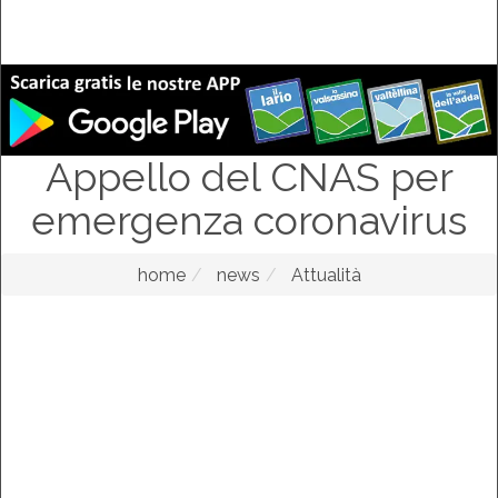
Appello del CNAS per
emergenza coronavirus
home
news
Attualità