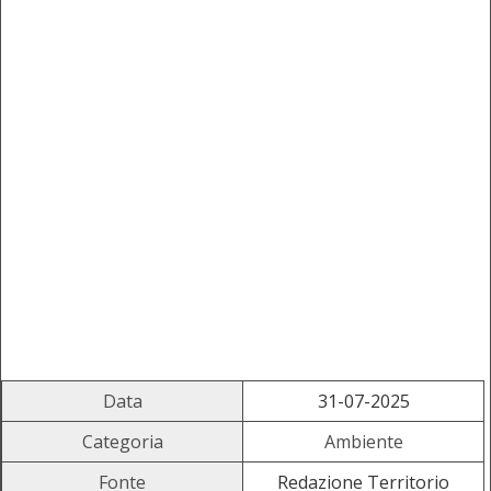
Data
31-07-2025
Categoria
Ambiente
Fonte
Redazione Territorio