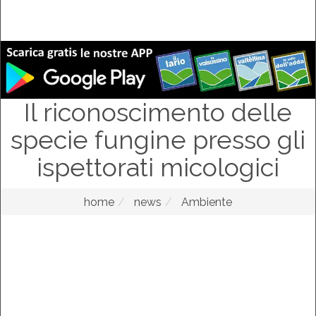
Il riconoscimento delle
specie fungine presso gli
ispettorati micologici
home
news
Ambiente