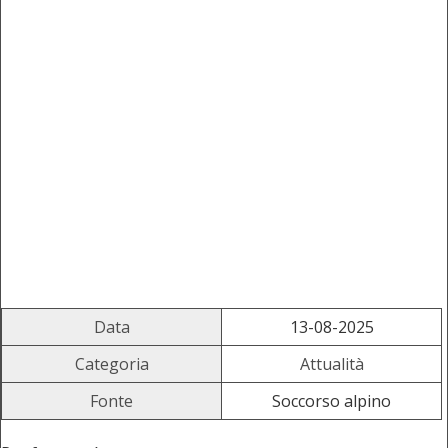
Data
13-08-2025
Categoria
Attualità
Fonte
Soccorso alpino