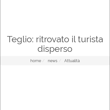
Teglio: ritrovato il turista
disperso
home
news
Attualità