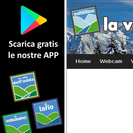
Home
Webcam