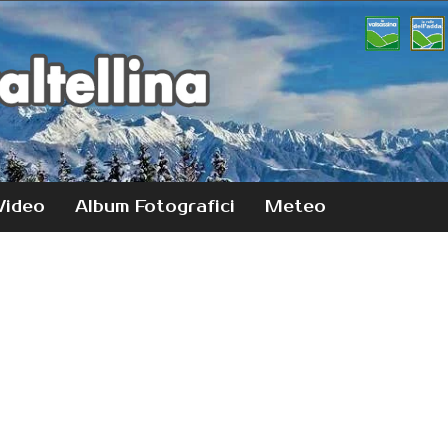
Video
Album Fotografici
Meteo