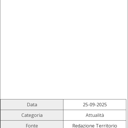
Data
25-09-2025
Categoria
Attualità
Fonte
Redazione Territorio