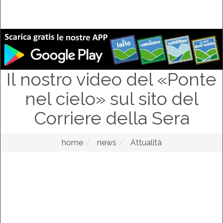
Il nostro video del «Ponte
nel cielo» sul sito del
Corriere della Sera
home
news
Attualità