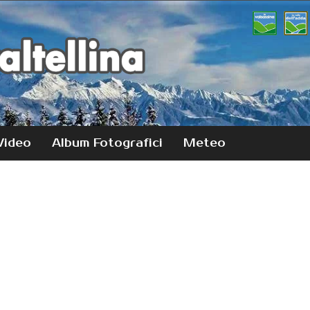
Video
Album Fotografici
Meteo