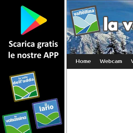
Home
Webcam