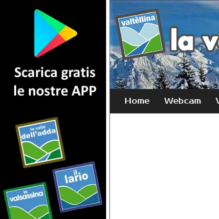
Home
Webcam