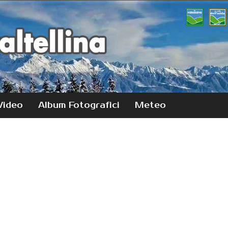
Video
Album Fotografici
Meteo