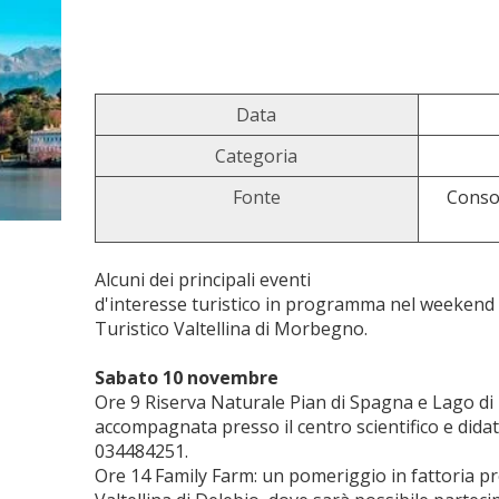
Data
Categoria
Fonte
Consor
Alcuni dei principali eventi
d'interesse turistico in programma nel weekend n
Turistico Valtellina di Morbegno.
Sabato 10 novembre
Ore 9 Riserva Naturale Pian di Spagna e Lago di
accompagnata presso il centro scientifico e didat
034484251.
Ore 14 Family Farm: un pomeriggio in fattoria pre