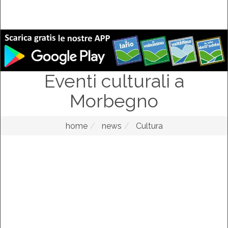
Eventi culturali a
Morbegno
home
news
Cultura