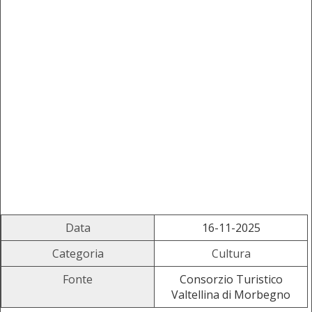
Data
16-11-2025
Categoria
Cultura
Fonte
Consorzio Turistico
Valtellina di Morbegno