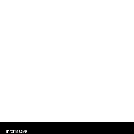
×
Informativa