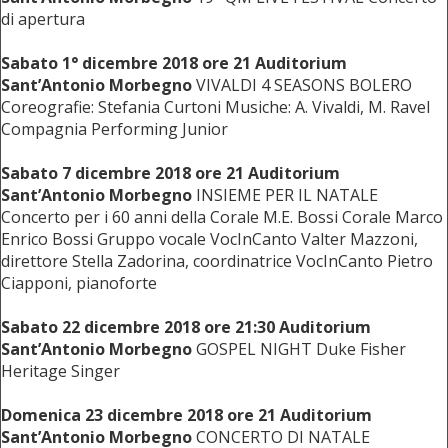
di apertura
Sabato 1° dicembre 2018 ore 21 Auditorium
Sant’Antonio Morbegno
VIVALDI 4 SEASONS BOLERO
Coreografie: Stefania Curtoni Musiche: A. Vivaldi, M. Ravel
Compagnia Performing Junior
Sabato 7 dicembre 2018 ore 21 Auditorium
Sant’Antonio Morbegno
INSIEME PER IL NATALE
Concerto per i 60 anni della Corale M.E. Bossi Corale Marco
Enrico Bossi Gruppo vocale VocInCanto Valter Mazzoni,
direttore Stella Zadorina, coordinatrice VocInCanto Pietro
Ciapponi, pianoforte
Sabato 22 dicembre 2018 ore 21:30 Auditorium
Sant’Antonio Morbegno
GOSPEL NIGHT Duke Fisher
Heritage Singer
Domenica 23 dicembre 2018 ore 21 Auditorium
Sant’Antonio Morbegno
CONCERTO DI NATALE