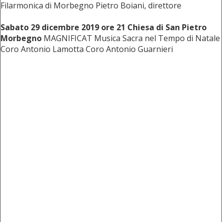
Filarmonica di Morbegno Pietro Boiani, direttore
Sabato 29 dicembre 2019 ore 21 Chiesa di San Pietro
Morbegno
MAGNIFICAT Musica Sacra nel Tempo di Natale
Coro Antonio Lamotta Coro Antonio Guarnieri