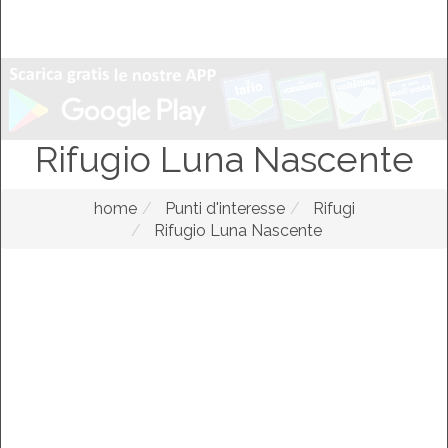
Rifugio Luna Nascente
home
Punti d'interesse
Rifugi
Rifugio Luna Nascente