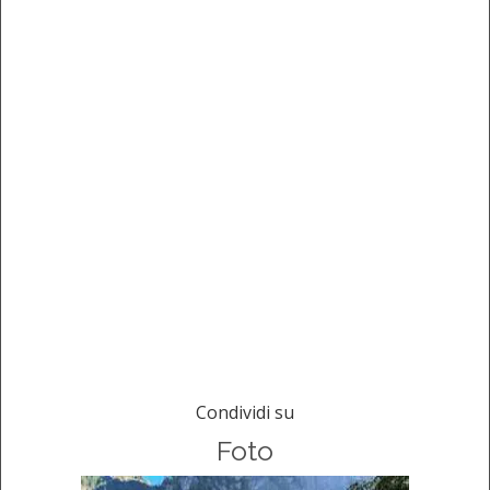
Condividi su
Foto