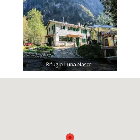
Rifugio Luna Nasce...