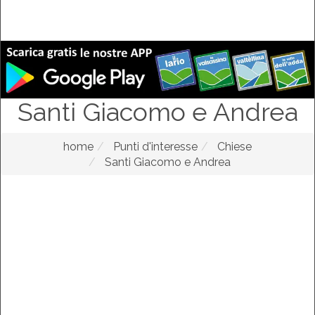
Santi Giacomo e Andrea
home
Punti d'interesse
Chiese
Santi Giacomo e Andrea