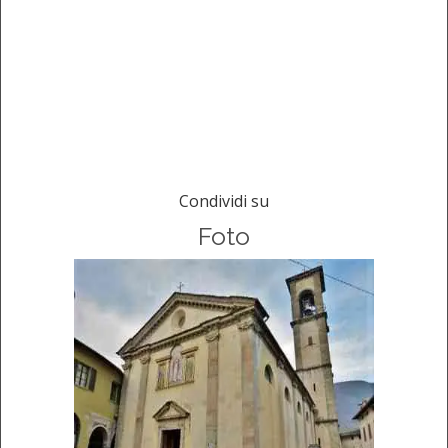
Condividi su
Foto