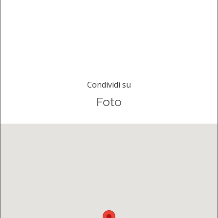
Condividi su
Foto