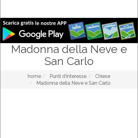
Madonna della Neve e
San Carlo
home
Punti d'interesse
Chiese
Madonna della Neve e San Carlo