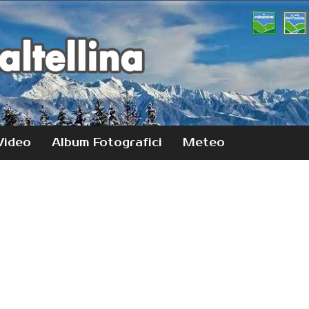
Video
Album Fotografici
Meteo