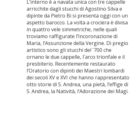
L’interno è a navata unica con tre cappelle
arricchite dagli stucchi di Agostino Silva e
dipinte da Pietro Bi si presenta oggi con un
aspetto barocco. La volta a crociera è divisa
in quattro vele simmetriche, nelle quali
troviamo raffigurate l’Incoronazione di
Maria, l’Assunzione della Vergine. Di pregio
artistico sono gli stucchi del '700 che
ornano le due cappelle, l'arco trionfale e il
presbiterio. Recentemente restaurato
l’Oratorio con dipinti dei Maestri lombardi
dei secoli XV e XVI che hanno rappresentato
otto storie di S. Andrea, una pietà, l’effige di
S. Andrea, la Natività, l’Adorazione dei Magi.