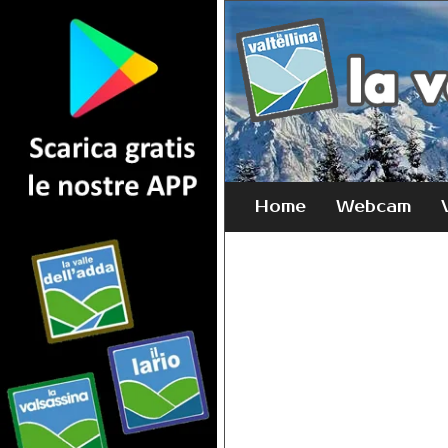
Home
Webcam