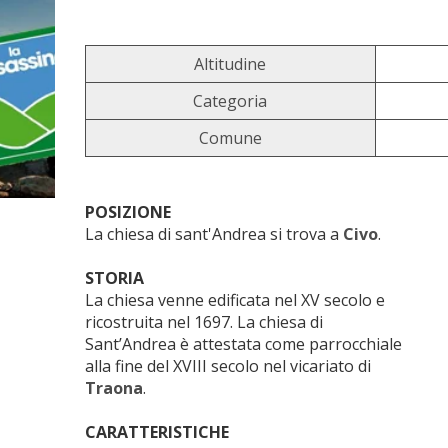
Altitudine
Categoria
Comune
POSIZIONE
La chiesa di sant'Andrea si trova a
Civo
.
STORIA
La chiesa venne edificata nel XV secolo e
ricostruita nel 1697. La chiesa di
Sant’Andrea è attestata come parrocchiale
alla fine del XVIII secolo nel vicariato di
Traona
.
CARATTERISTICHE