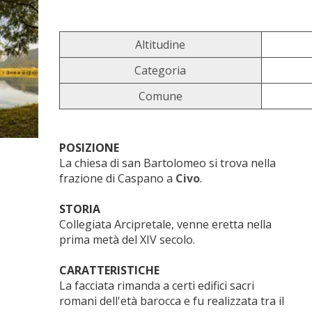
Altitudine
Categoria
Comune
POSIZIONE
La chiesa di san Bartolomeo si trova nella
frazione di Caspano a
Civo
.
STORIA
Collegiata Arcipretale, venne eretta nella
prima metà del XIV secolo.
CARATTERISTICHE
La facciata rimanda a certi edifici sacri
romani dell'età barocca e fu realizzata tra il