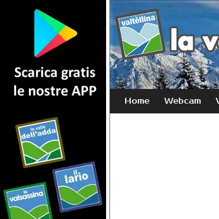
Home
Webcam