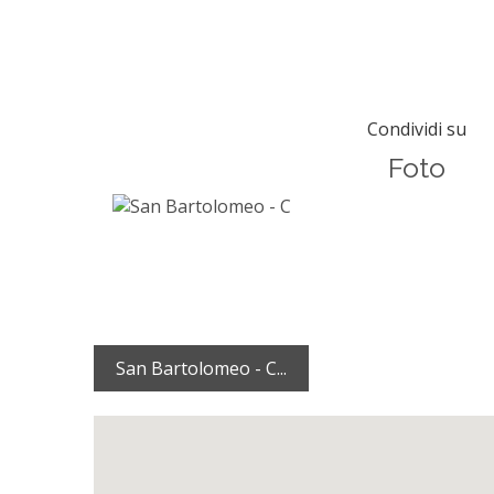
Condividi su
Foto
San Bartolomeo - C...