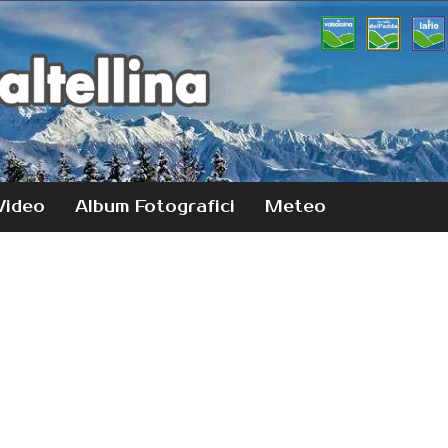
Video
Album Fotografici
Meteo