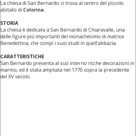
La chiesa di San Bernardo si trova al centro del piccolo
abitato di
Colorina
.
STORIA
La chiesa è dedicata a San Bernardo di Chiaravalle, una
delle figure più importanti del monachesimo di matrice
Benedettina, che compì i suoi studi in quell’abbazia.
CARATTERISTICHE
San Bernardo presenta al suo interno ricche decorazioni in
marmo, ed è stata ampliata nel 1770 sopra la precedente
del XV secolo.