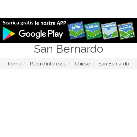
San Bernardo
home
Punti d'interesse
Chiese
San Bernardo