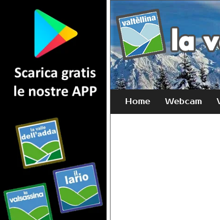
Home
Webcam