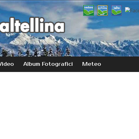
Video
Album Fotografici
Meteo