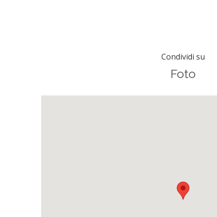
Condividi su
Foto