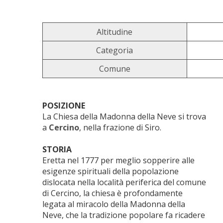
Altitudine
Categoria
Comune
POSIZIONE
La Chiesa della Madonna della Neve si trova
a
Cercino
, nella frazione di Siro.
STORIA
Eretta nel 1777 per meglio sopperire alle
esigenze spirituali della popolazione
dislocata nella località periferica del comune
di Cercino, la chiesa è profondamente
legata al miracolo della Madonna della
Neve, che la tradizione popolare fa ricadere