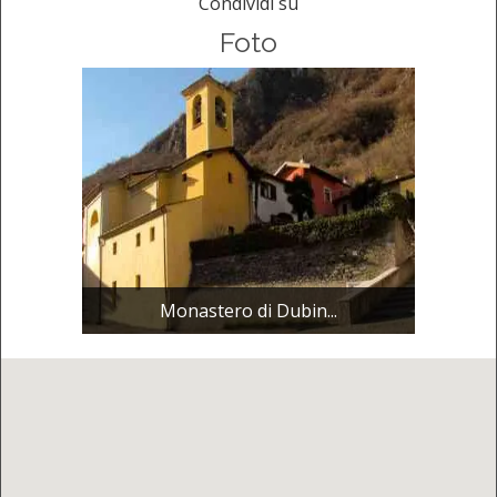
Condividi su
Foto
Monastero di Dubin...