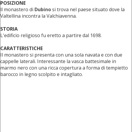
POSIZIONE
ll monastero di
Dubino
si trova nel paese situato dove la
Valtellina incontra la Valchiavenna.
STORIA
L'edificio religioso fu eretto a partire dal 1698.
CARATTERISTICHE
Il monastero si presenta con una sola navata e con due
cappelle laterali. Interessante la vasca battesimale in
marmo nero con una ricca copertura a forma di tempietto
barocco in legno scolpito e intagliato.