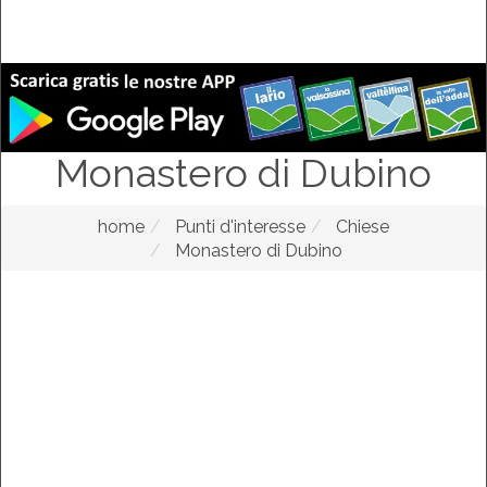
Monastero di Dubino
home
Punti d'interesse
Chiese
Monastero di Dubino