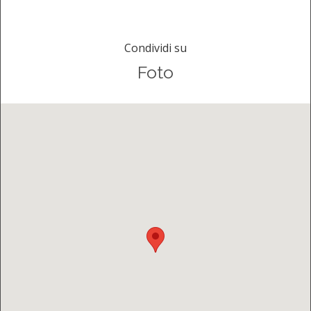
Condividi su
Foto