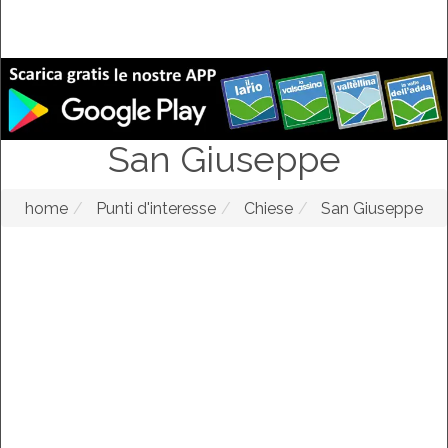
San Giuseppe
home
Punti d'interesse
Chiese
San Giuseppe