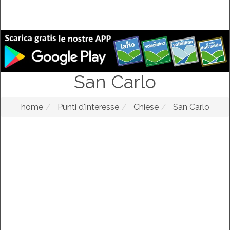
San Carlo
home
Punti d'interesse
Chiese
San Carlo