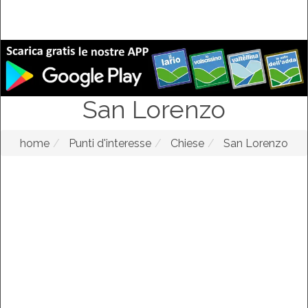
San Lorenzo
home
Punti d'interesse
Chiese
San Lorenzo