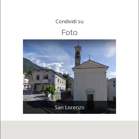
Condividi su
Foto
San Lorenzo