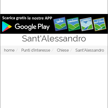
Sant'Alessandro
home
Punti d'interesse
Chiese
Sant'Alessandro