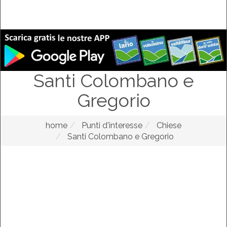
Santi Colombano e
Gregorio
home
Punti d'interesse
Chiese
Santi Colombano e Gregorio