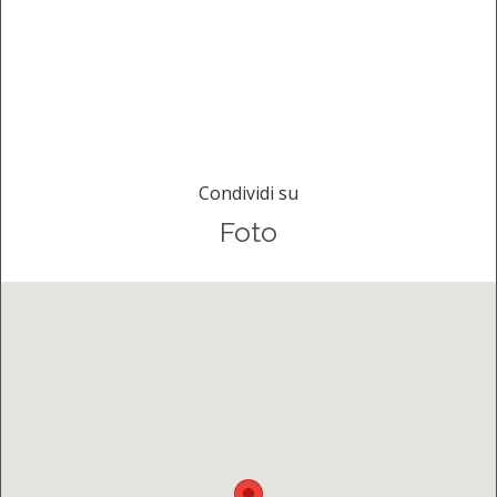
Condividi su
Foto