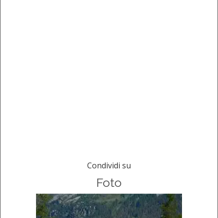
Condividi su
Foto