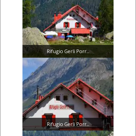
Rifugio Gerli Porr...
Rifugio Gerli Porr...