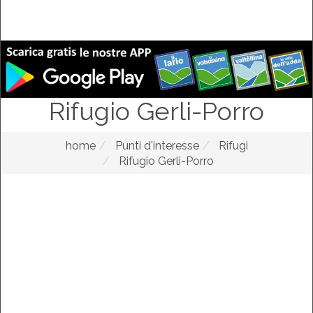
Rifugio Gerli-Porro
home
Punti d'interesse
Rifugi
Rifugio Gerli-Porro