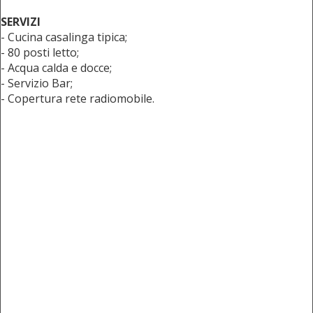
SERVIZI
- Cucina casalinga tipica;
- 80 posti letto;
- Acqua calda e docce;
- Servizio Bar;
- Copertura rete radiomobile.