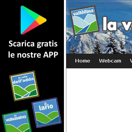
Home
Webcam