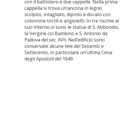
con il battistero e due cappelle. Nella prima
cappella si trova un’ancona in legno
scolpito, intagliato, dipinto e dorato con
colonnine tortili e angioletti. In tre nicchie al
suo interno vi sono le statue di S. Abbondio,
la Vergine col Bambino e S. Antonio da
Padova del sec. XVII. Nell’edificio sono
conservate alcune tele del Seicento e
Settecento, in particolare un’ultima Cena
degli Apostoli del 1649.