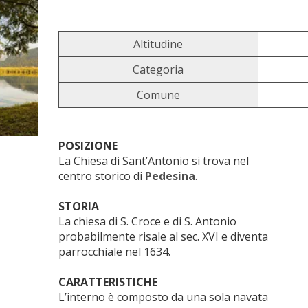
Altitudine
Categoria
Comune
POSIZIONE
La Chiesa di Sant’Antonio si trova nel
centro storico di
Pedesina
.
STORIA
La chiesa di S. Croce e di S. Antonio
probabilmente risale al sec. XVI e diventa
parrocchiale nel 1634.
CARATTERISTICHE
L’interno è composto da una sola navata