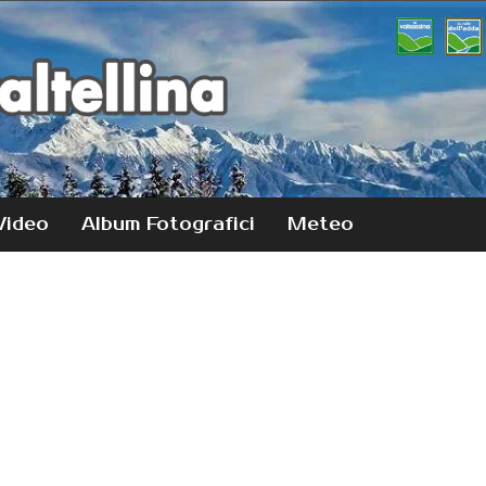
Video
Album Fotografici
Meteo